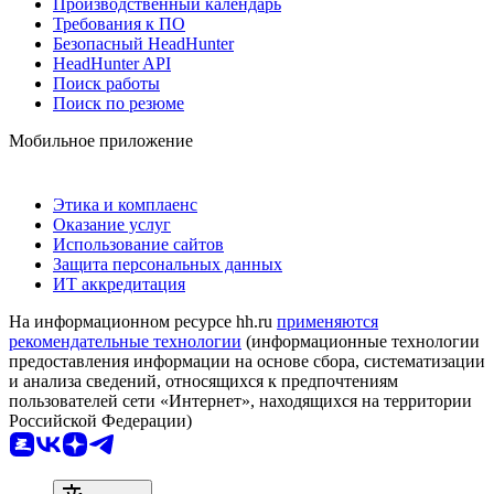
Производственный календарь
Требования к ПО
Безопасный HeadHunter
HeadHunter API
Поиск работы
Поиск по резюме
Мобильное приложение
Этика и комплаенс
Оказание услуг
Использование сайтов
Защита персональных данных
ИТ аккредитация
На информационном ресурсе hh.ru
применяются
рекомендательные технологии
(информационные технологии
предоставления информации на основе сбора, систематизации
и анализа сведений, относящихся к предпочтениям
пользователей сети «Интернет», находящихся на территории
Российской Федерации)