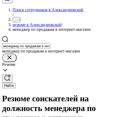
Поиск сотрудников в Александровской
/
/
...
резюме в Александровской
/
менеджер по продажам в интернет-магазин
менеджер по продажам в интернет-магазин
Резюме
Найти
Резюме соискателей на
должность менеджера по