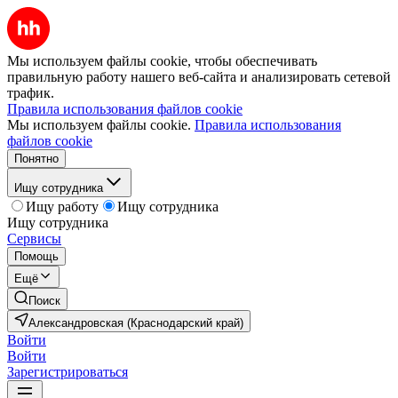
Мы используем файлы cookie, чтобы обеспечивать
правильную работу нашего веб-сайта и анализировать сетевой
трафик.
Правила использования файлов cookie
Мы используем файлы cookie.
Правила использования
файлов cookie
Понятно
Ищу сотрудника
Ищу работу
Ищу сотрудника
Ищу сотрудника
Сервисы
Помощь
Ещё
Поиск
Александровская (Краснодарский край)
Войти
Войти
Зарегистрироваться