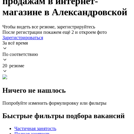
продажам в интернет-
магазине в Александровской
Чтобы видеть все резюме, зарегистрируйтесь
После регистрации покажем ещё 2 и откроем фото
Зарегистрироваться
За всё время
По соответствию
20 резюме
Ничего не нашлось
Попробуйте изменить формулировку или фильтры
Быстрые фильтры подбора вакансий
Частичная занятость
Полная занятость