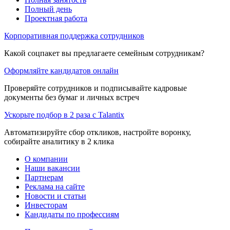
Полный день
Проектная работа
Корпоративная поддержка сотрудников
Какой соцпакет вы предлагаете семейным сотрудникам?
Оформляйте кандидатов онлайн
Проверяйте сотрудников и подписывайте кадровые
документы без бумаг и личных встреч
Ускорьте подбор в 2 раза с Talantix
Автоматизируйте сбор откликов, настройте воронку,
собирайте аналитику в 2 клика
О компании
Наши вакансии
Партнерам
Реклама на сайте
Новости и статьи
Инвесторам
Кандидаты по профессиям