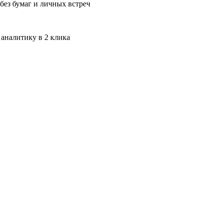
без бумаг и личных встреч
 аналитику в 2 клика