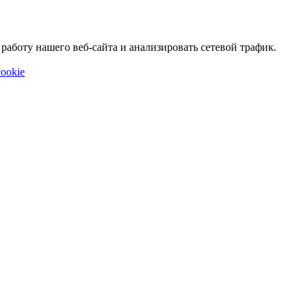
аботу нашего веб-сайта и анализировать сетевой трафик.
ookie