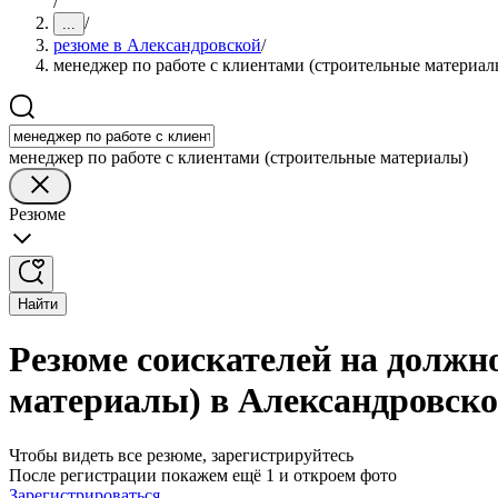
/
/
...
резюме в Александровской
/
менеджер по работе с клиентами (строительные материал
менеджер по работе с клиентами (строительные материалы)
Резюме
Найти
Резюме соискателей на должн
материалы) в Александровск
Чтобы видеть все резюме, зарегистрируйтесь
После регистрации покажем ещё 1 и откроем фото
Зарегистрироваться