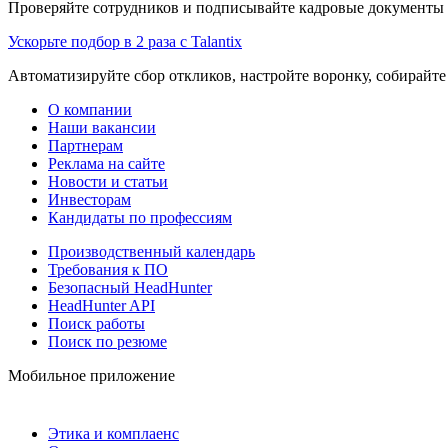
Проверяйте сотрудников и подписывайте кадровые документы 
Ускорьте подбор в 2 раза с Talantix
Автоматизируйте сбор откликов, настройте воронку, собирайте
О компании
Наши вакансии
Партнерам
Реклама на сайте
Новости и статьи
Инвесторам
Кандидаты по профессиям
Производственный календарь
Требования к ПО
Безопасный HeadHunter
HeadHunter API
Поиск работы
Поиск по резюме
Мобильное приложение
Этика и комплаенс