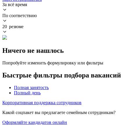
За всё время
По соответствию
20 резюме
Ничего не нашлось
Попробуйте изменить формулировку или фильтры
Быстрые фильтры подбора вакансий
Полная занятость
Полный день
Корпоративная поддержка сотрудников
Какой соцпакет вы предлагаете семейным сотрудникам?
Оформляйте кандидатов онлайн