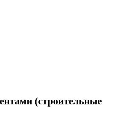
иентами (строительные