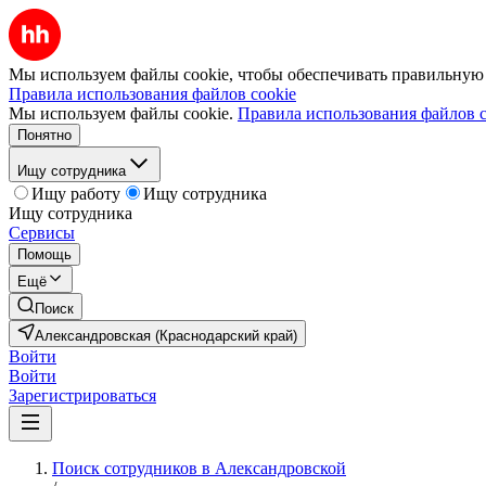
Мы используем файлы cookie, чтобы обеспечивать правильную р
Правила использования файлов cookie
Мы используем файлы cookie.
Правила использования файлов c
Понятно
Ищу сотрудника
Ищу работу
Ищу сотрудника
Ищу сотрудника
Сервисы
Помощь
Ещё
Поиск
Александровская (Краснодарский край)
Войти
Войти
Зарегистрироваться
Поиск сотрудников в Александровской