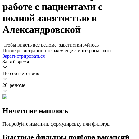
работе с пациентами с
полной занятостью в
Александровской
Чтобы видеть все резюме, зарегистрируйтесь
После регистрации покажем ещё 2 и откроем фото
Зарегистрироваться
За всё время
По соответствию
20 резюме
Ничего не нашлось
Попробуйте изменить формулировку или фильтры
Быстрые фильтры подбора вакансий