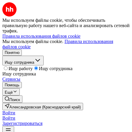
Мы используем файлы cookie, чтобы обеспечивать
правильную работу нашего веб-сайта и анализировать сетевой
трафик.
Правила использования файлов cookie
Мы используем файлы cookie.
Правила использования
файлов cookie
Понятно
Ищу сотрудника
Ищу работу
Ищу сотрудника
Ищу сотрудника
Сервисы
Помощь
Ещё
Поиск
Александровская (Краснодарский край)
Войти
Войти
Зарегистрироваться