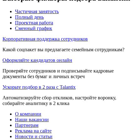
Частичная занятость
Полный день
Проектная работа
Сменный график
Корпоративная поддержка сотрудников
Какой соцпакет вы предлагаете семейным сотрудникам?
Оформляйте кандидатов онлайн
Проверяйте сотрудников и подписывайте кадровые
документы без бумаг и личных встреч
Ускорьте подбор в 2 раза с Talantix
Автоматизируйте сбор откликов, настройте воронку,
собирайте аналитику в 2 клика
О компании
Наши вакансии
Партнерам
Реклама на сайте
Новости и статьи