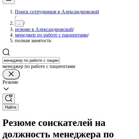
Поиск сотрудников в Александровской
/
/
...
резюме в Александровской
/
менеджер по работе с пациентами
/
полная занятость
менеджер по работе с пациентами
Резюме
Найти
Резюме соискателей на
должность менеджера по