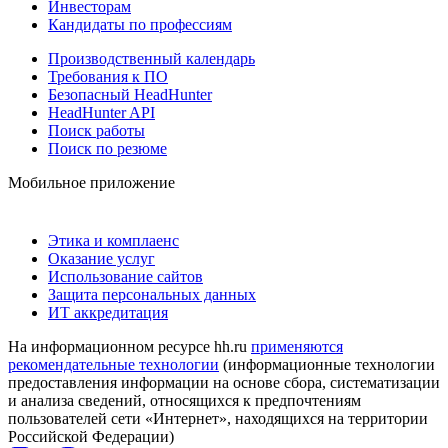
Инвесторам
Кандидаты по профессиям
Производственный календарь
Требования к ПО
Безопасный HeadHunter
HeadHunter API
Поиск работы
Поиск по резюме
Мобильное приложение
Этика и комплаенс
Оказание услуг
Использование сайтов
Защита персональных данных
ИТ аккредитация
На информационном ресурсе hh.ru
применяются
рекомендательные технологии
(информационные технологии
предоставления информации на основе сбора, систематизации
и анализа сведений, относящихся к предпочтениям
пользователей сети «Интернет», находящихся на территории
Российской Федерации)