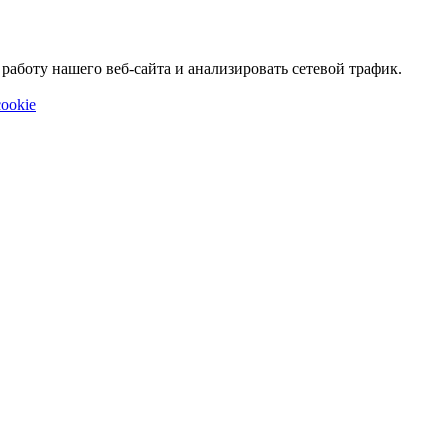
аботу нашего веб-сайта и анализировать сетевой трафик.
ookie