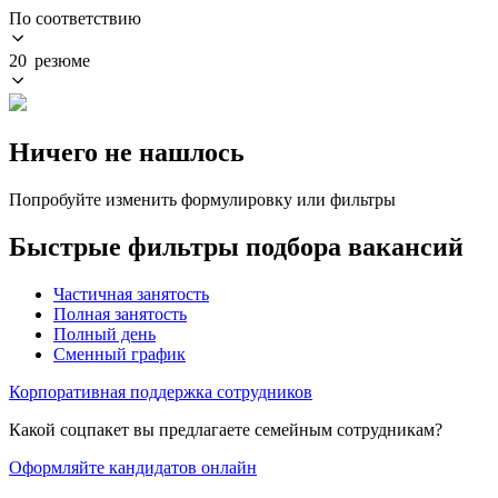
По соответствию
20 резюме
Ничего не нашлось
Попробуйте изменить формулировку или фильтры
Быстрые фильтры подбора вакансий
Частичная занятость
Полная занятость
Полный день
Сменный график
Корпоративная поддержка сотрудников
Какой соцпакет вы предлагаете семейным сотрудникам?
Оформляйте кандидатов онлайн