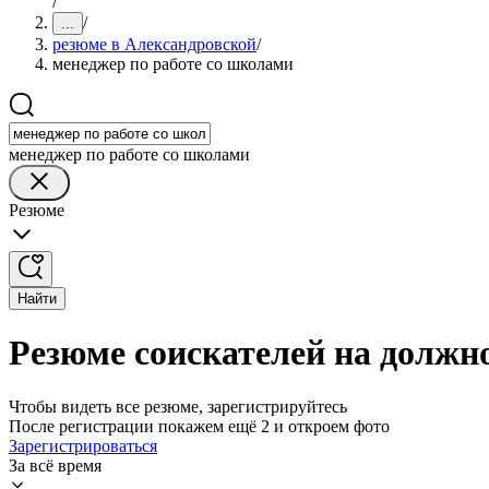
/
/
...
резюме в Александровской
/
менеджер по работе со школами
менеджер по работе со школами
Резюме
Найти
Резюме соискателей на должн
Чтобы видеть все резюме, зарегистрируйтесь
После регистрации покажем ещё 2 и откроем фото
Зарегистрироваться
За всё время