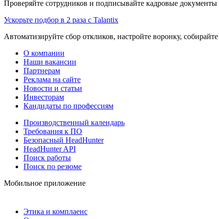
Проверяйте сотрудников и подписывайте кадровые документы 
Ускорьте подбор в 2 раза с Talantix
Автоматизируйте сбор откликов, настройте воронку, собирайте
О компании
Наши вакансии
Партнерам
Реклама на сайте
Новости и статьи
Инвесторам
Кандидаты по профессиям
Производственный календарь
Требования к ПО
Безопасный HeadHunter
HeadHunter API
Поиск работы
Поиск по резюме
Мобильное приложение
Этика и комплаенс