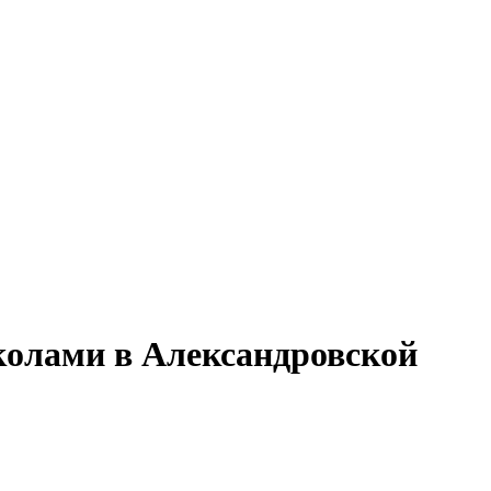
школами в Александровской