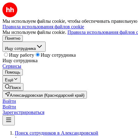
Мы используем файлы cookie, чтобы обеспечивать правильную р
Правила использования файлов cookie
Мы используем файлы cookie.
Правила использования файлов c
Понятно
Ищу сотрудника
Ищу работу
Ищу сотрудника
Ищу сотрудника
Сервисы
Помощь
Ещё
Поиск
Александровская (Краснодарский край)
Войти
Войти
Зарегистрироваться
Поиск сотрудников в Александровской