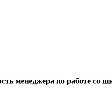
ость менеджера по работе со 