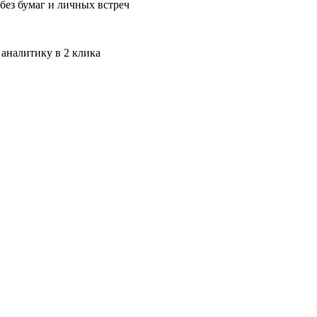
без бумаг и личных встреч
 аналитику в 2 клика