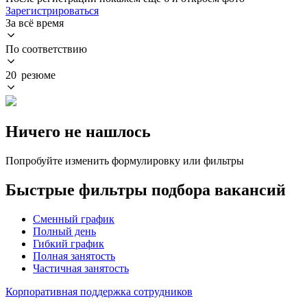
Зарегистрироваться
За всё время
По соответствию
20 резюме
Ничего не нашлось
Попробуйте изменить формулировку или фильтры
Быстрые фильтры подбора вакансий
Сменный график
Полный день
Гибкий график
Полная занятость
Частичная занятость
Корпоративная поддержка сотрудников