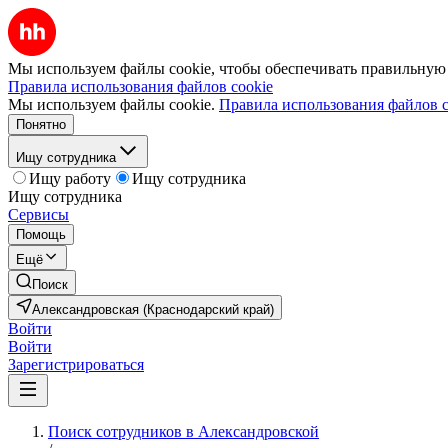
Мы используем файлы cookie, чтобы обеспечивать правильную р
Правила использования файлов cookie
Мы используем файлы cookie.
Правила использования файлов c
Понятно
Ищу сотрудника
Ищу работу
Ищу сотрудника
Ищу сотрудника
Сервисы
Помощь
Ещё
Поиск
Александровская (Краснодарский край)
Войти
Войти
Зарегистрироваться
Поиск сотрудников в Александровской