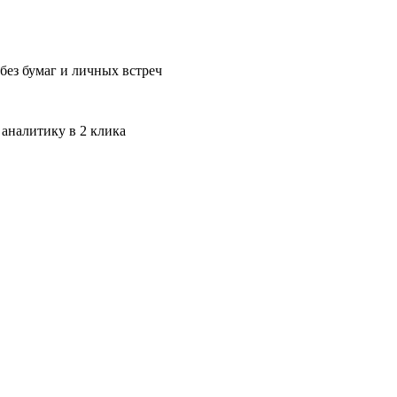
без бумаг и личных встреч
 аналитику в 2 клика