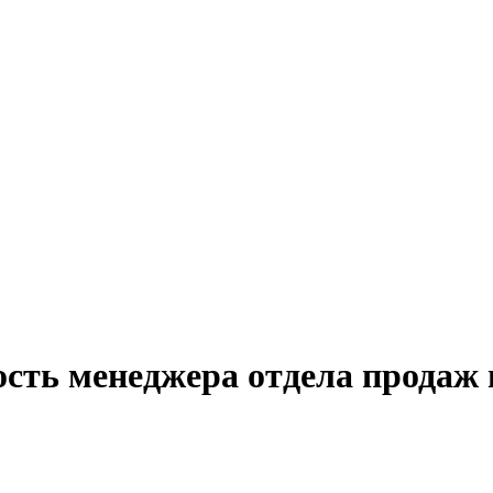
ость менеджера отдела продаж 