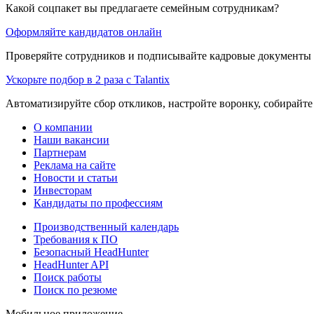
Какой соцпакет вы предлагаете семейным сотрудникам?
Оформляйте кандидатов онлайн
Проверяйте сотрудников и подписывайте кадровые документы 
Ускорьте подбор в 2 раза с Talantix
Автоматизируйте сбор откликов, настройте воронку, собирайте
О компании
Наши вакансии
Партнерам
Реклама на сайте
Новости и статьи
Инвесторам
Кандидаты по профессиям
Производственный календарь
Требования к ПО
Безопасный HeadHunter
HeadHunter API
Поиск работы
Поиск по резюме
Мобильное приложение