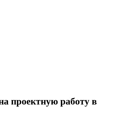
на проектную работу в