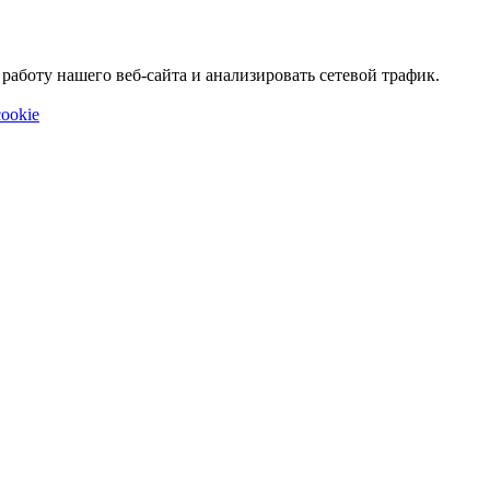
аботу нашего веб-сайта и анализировать сетевой трафик.
ookie