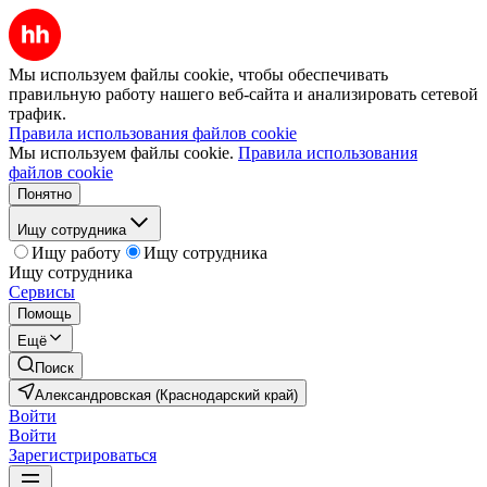
Мы используем файлы cookie, чтобы обеспечивать
правильную работу нашего веб-сайта и анализировать сетевой
трафик.
Правила использования файлов cookie
Мы используем файлы cookie.
Правила использования
файлов cookie
Понятно
Ищу сотрудника
Ищу работу
Ищу сотрудника
Ищу сотрудника
Сервисы
Помощь
Ещё
Поиск
Александровская (Краснодарский край)
Войти
Войти
Зарегистрироваться