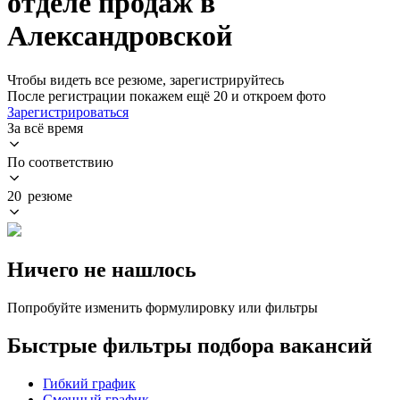
отделе продаж в
Александровской
Чтобы видеть все резюме, зарегистрируйтесь
После регистрации покажем ещё 20 и откроем фото
Зарегистрироваться
За всё время
По соответствию
20 резюме
Ничего не нашлось
Попробуйте изменить формулировку или фильтры
Быстрые фильтры подбора вакансий
Гибкий график
Сменный график