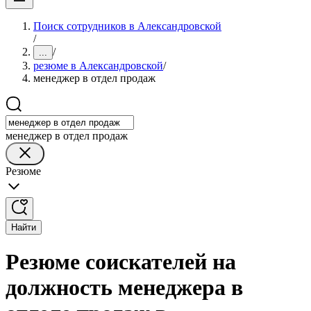
Поиск сотрудников в Александровской
/
/
...
резюме в Александровской
/
менеджер в отдел продаж
менеджер в отдел продаж
Резюме
Найти
Резюме соискателей на
должность менеджера в