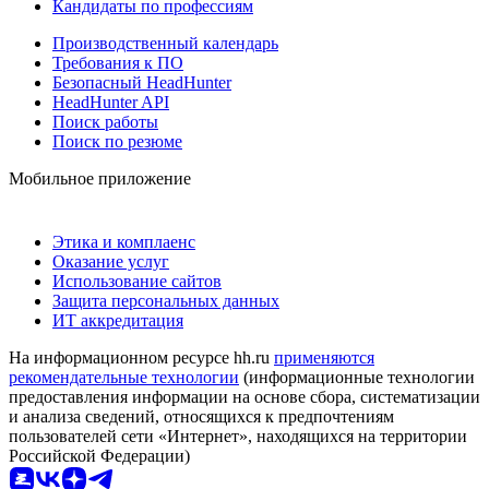
Кандидаты по профессиям
Производственный календарь
Требования к ПО
Безопасный HeadHunter
HeadHunter API
Поиск работы
Поиск по резюме
Мобильное приложение
Этика и комплаенс
Оказание услуг
Использование сайтов
Защита персональных данных
ИТ аккредитация
На информационном ресурсе hh.ru
применяются
рекомендательные технологии
(информационные технологии
предоставления информации на основе сбора, систематизации
и анализа сведений, относящихся к предпочтениям
пользователей сети «Интернет», находящихся на территории
Российской Федерации)