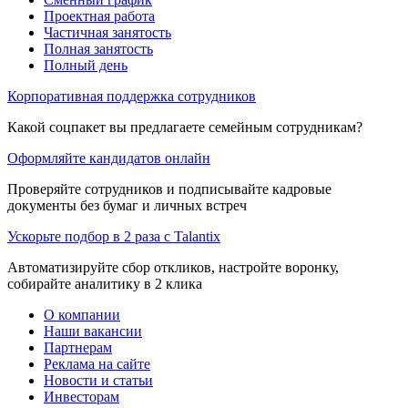
Проектная работа
Частичная занятость
Полная занятость
Полный день
Корпоративная поддержка сотрудников
Какой соцпакет вы предлагаете семейным сотрудникам?
Оформляйте кандидатов онлайн
Проверяйте сотрудников и подписывайте кадровые
документы без бумаг и личных встреч
Ускорьте подбор в 2 раза с Talantix
Автоматизируйте сбор откликов, настройте воронку,
собирайте аналитику в 2 клика
О компании
Наши вакансии
Партнерам
Реклама на сайте
Новости и статьи
Инвесторам