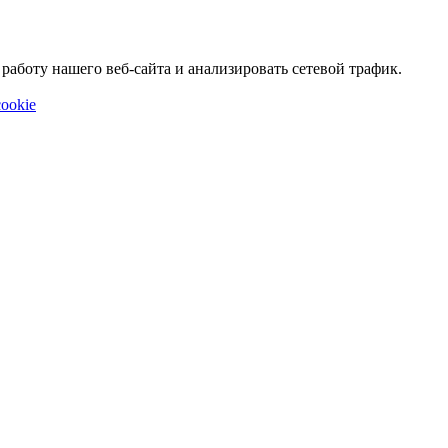
аботу нашего веб-сайта и анализировать сетевой трафик.
ookie