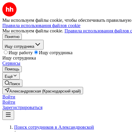
Мы используем файлы cookie, чтобы обеспечивать правильную р
Правила использования файлов cookie
Мы используем файлы cookie.
Правила использования файлов c
Понятно
Ищу сотрудника
Ищу работу
Ищу сотрудника
Ищу сотрудника
Сервисы
Помощь
Ещё
Поиск
Александровская (Краснодарский край)
Войти
Войти
Зарегистрироваться
Поиск сотрудников в Александровской