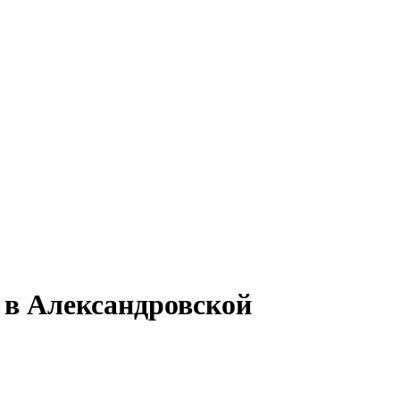
 в Александровской