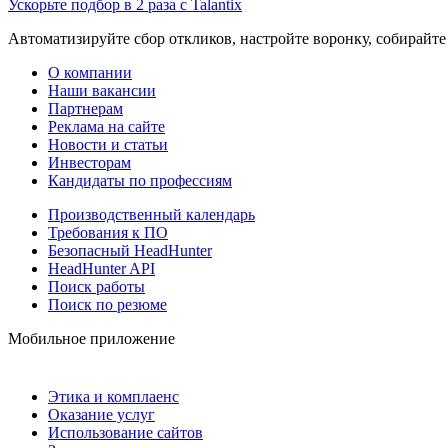
Ускорьте подбор в 2 раза с Talantix
Автоматизируйте сбор откликов, настройте воронку, собирайте
О компании
Наши вакансии
Партнерам
Реклама на сайте
Новости и статьи
Инвесторам
Кандидаты по профессиям
Производственный календарь
Требования к ПО
Безопасный HeadHunter
HeadHunter API
Поиск работы
Поиск по резюме
Мобильное приложение
Этика и комплаенс
Оказание услуг
Использование сайтов