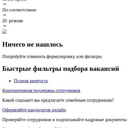
По соответствию
20 резюме
Ничего не нашлось
Попробуйте изменить формулировку или фильтры
Быстрые фильтры подбора вакансий
Полная занятость
Корпоративная поддержка сотрудников
Какой соцпакет вы предлагаете семейным сотрудникам?
Оформляйте кандидатов онлайн
Проверяйте сотрудников и подписывайте кадровые документы 