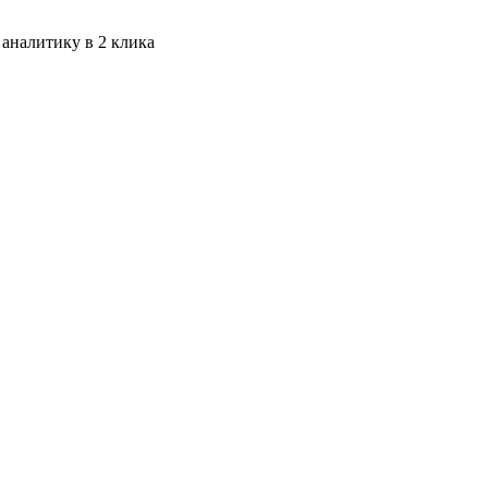
 аналитику в 2 клика