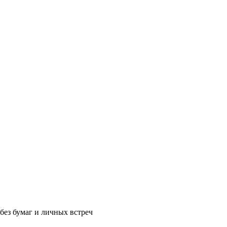
без бумаг и личных встреч