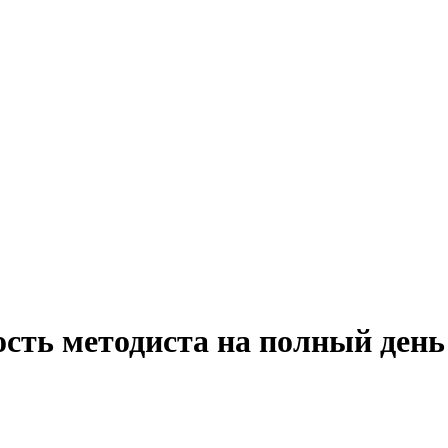
ость методиста на полный день