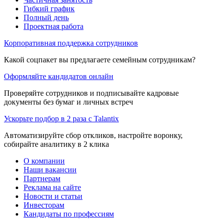
Гибкий график
Полный день
Проектная работа
Корпоративная поддержка сотрудников
Какой соцпакет вы предлагаете семейным сотрудникам?
Оформляйте кандидатов онлайн
Проверяйте сотрудников и подписывайте кадровые
документы без бумаг и личных встреч
Ускорьте подбор в 2 раза с Talantix
Автоматизируйте сбор откликов, настройте воронку,
собирайте аналитику в 2 клика
О компании
Наши вакансии
Партнерам
Реклама на сайте
Новости и статьи
Инвесторам
Кандидаты по профессиям