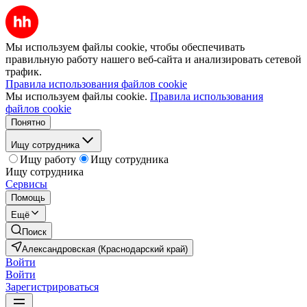
Мы используем файлы cookie, чтобы обеспечивать
правильную работу нашего веб-сайта и анализировать сетевой
трафик.
Правила использования файлов cookie
Мы используем файлы cookie.
Правила использования
файлов cookie
Понятно
Ищу сотрудника
Ищу работу
Ищу сотрудника
Ищу сотрудника
Сервисы
Помощь
Ещё
Поиск
Александровская (Краснодарский край)
Войти
Войти
Зарегистрироваться