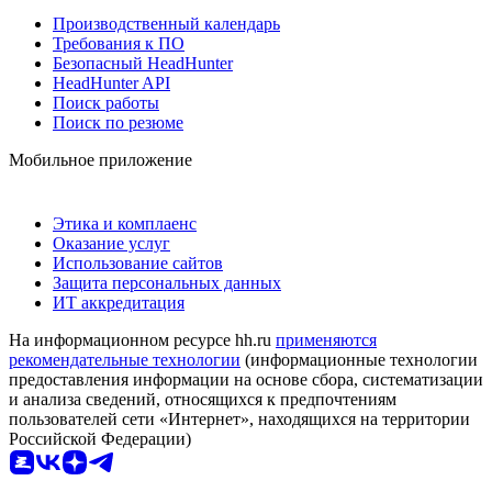
Производственный календарь
Требования к ПО
Безопасный HeadHunter
HeadHunter API
Поиск работы
Поиск по резюме
Мобильное приложение
Этика и комплаенс
Оказание услуг
Использование сайтов
Защита персональных данных
ИТ аккредитация
На информационном ресурсе hh.ru
применяются
рекомендательные технологии
(информационные технологии
предоставления информации на основе сбора, систематизации
и анализа сведений, относящихся к предпочтениям
пользователей сети «Интернет», находящихся на территории
Российской Федерации)