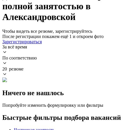
полной занятостью в
Александровской
Чтобы видеть все резюме, зарегистрируйтесь
После регистрации покажем ещё 1 и откроем фото
Зарегистрироваться
За всё время
По соответствию
20 резюме
Ничего не нашлось
Попробуйте изменить формулировку или фильтры
Быстрые фильтры подбора вакансий
Частичная занятость