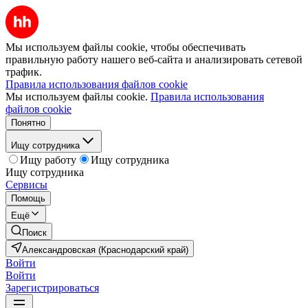
Мы используем файлы cookie, чтобы обеспечивать
правильную работу нашего веб-сайта и анализировать сетевой
трафик.
Правила использования файлов cookie
Мы используем файлы cookie.
Правила использования
файлов cookie
Понятно
Ищу сотрудника
Ищу работу
Ищу сотрудника
Ищу сотрудника
Сервисы
Помощь
Ещё
Поиск
Александровская (Краснодарский край)
Войти
Войти
Зарегистрироваться