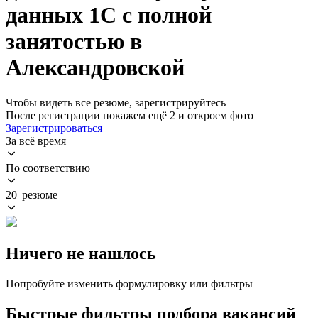
данных 1С с полной
занятостью в
Александровской
Чтобы видеть все резюме, зарегистрируйтесь
После регистрации покажем ещё 2 и откроем фото
Зарегистрироваться
За всё время
По соответствию
20 резюме
Ничего не нашлось
Попробуйте изменить формулировку или фильтры
Быстрые фильтры подбора вакансий