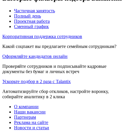
Частичная занятость
Полный день
Проектная работа
Сменный график
Корпоративная поддержка сотрудников
Какой соцпакет вы предлагаете семейным сотрудникам?
Оформляйте кандидатов онлайн
Проверяйте сотрудников и подписывайте кадровые
документы без бумаг и личных встреч
Ускорьте подбор в 2 раза с Talantix
Автоматизируйте сбор откликов, настройте воронку,
собирайте аналитику в 2 клика
О компании
Наши вакансии
Партнерам
Реклама на сайте
Новости и статьи