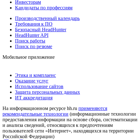
Инвесторам
Кандидаты по профессиям
Производственный календарь
Требования к ПО
Безопасный HeadHunter
HeadHunter API
Поиск работы
Поиск по резюме
Мобильное приложение
Этика и комплаенс
Оказание услуг
Использование сайтов
Защита персональных данных
ИТ аккредитация
На информационном ресурсе hh.ru
применяются
рекомендательные технологии
(информационные технологии
предоставления информации на основе сбора, систематизации
и анализа сведений, относящихся к предпочтениям
пользователей сети «Интернет», находящихся на территории
Российской Федерации)