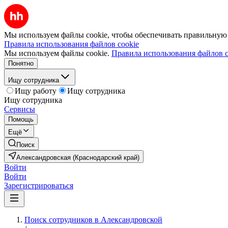
Мы используем файлы cookie, чтобы обеспечивать правильную р
Правила использования файлов cookie
Мы используем файлы cookie.
Правила использования файлов c
Понятно
Ищу сотрудника
Ищу работу
Ищу сотрудника
Ищу сотрудника
Сервисы
Помощь
Ещё
Поиск
Александровская (Краснодарский край)
Войти
Войти
Зарегистрироваться
Поиск сотрудников в Александровской