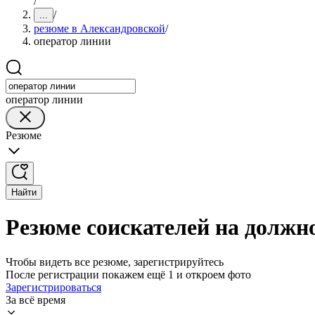
/
/
...
резюме в Александровской
/
оператор линии
оператор линии
Резюме
Найти
Резюме соискателей на должн
Чтобы видеть все резюме, зарегистрируйтесь
После регистрации покажем ещё 1 и откроем фото
Зарегистрироваться
За всё время