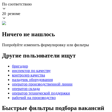
По соответствию
20 резюме
Ничего не нашлось
Попробуйте изменить формулировку или фильтры
Другие пользователи ищут
бригадир
инспектор по качеству
контролер качества
наладчик оборудования
оператор производственной линии
оператор склада
оператор технической поддержки
рабочий на производство
Быстрые фильтры подбора вакансий