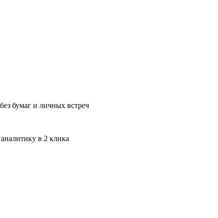
без бумаг и личных встреч
 аналитику в 2 клика