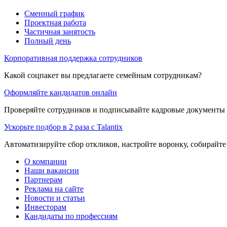
Сменный график
Проектная работа
Частичная занятость
Полный день
Корпоративная поддержка сотрудников
Какой соцпакет вы предлагаете семейным сотрудникам?
Оформляйте кандидатов онлайн
Проверяйте сотрудников и подписывайте кадровые документы 
Ускорьте подбор в 2 раза с Talantix
Автоматизируйте сбор откликов, настройте воронку, собирайте
О компании
Наши вакансии
Партнерам
Реклама на сайте
Новости и статьи
Инвесторам
Кандидаты по профессиям