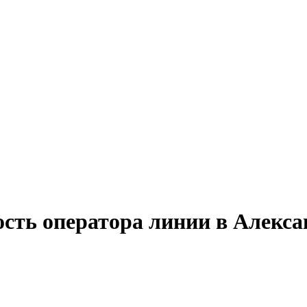
ость оператора линии в Алекс