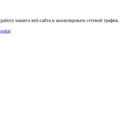
аботу нашего веб-сайта и анализировать сетевой трафик.
ookie