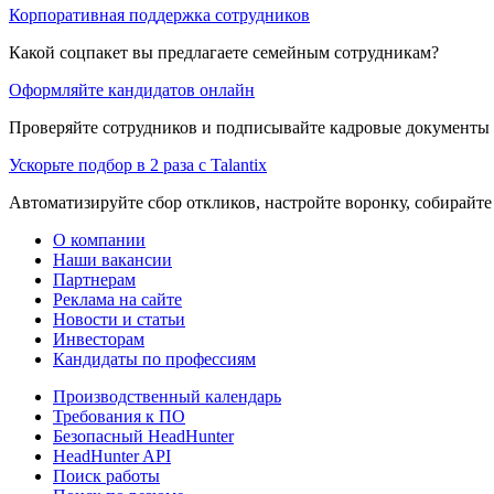
Корпоративная поддержка сотрудников
Какой соцпакет вы предлагаете семейным сотрудникам?
Оформляйте кандидатов онлайн
Проверяйте сотрудников и подписывайте кадровые документы 
Ускорьте подбор в 2 раза с Talantix
Автоматизируйте сбор откликов, настройте воронку, собирайте
О компании
Наши вакансии
Партнерам
Реклама на сайте
Новости и статьи
Инвесторам
Кандидаты по профессиям
Производственный календарь
Требования к ПО
Безопасный HeadHunter
HeadHunter API
Поиск работы