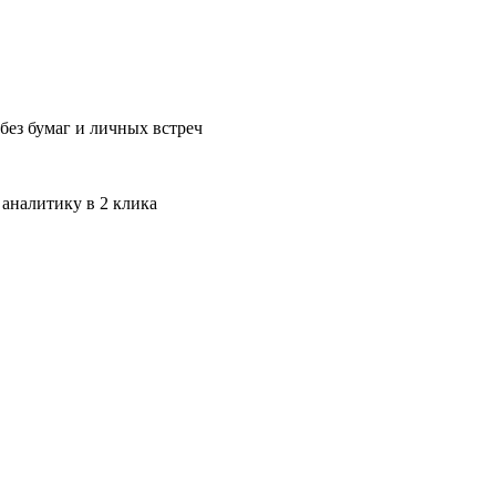
без бумаг и личных встреч
 аналитику в 2 клика