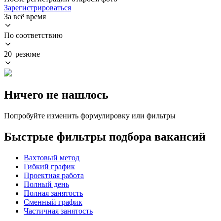
Зарегистрироваться
За всё время
По соответствию
20 резюме
Ничего не нашлось
Попробуйте изменить формулировку или фильтры
Быстрые фильтры подбора вакансий
Вахтовый метод
Гибкий график
Проектная работа
Полный день
Полная занятость
Сменный график
Частичная занятость