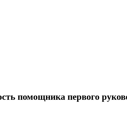
ость помощника первого руков