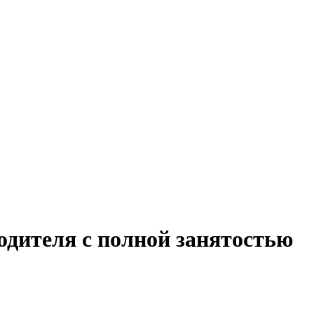
одителя с полной занятостью