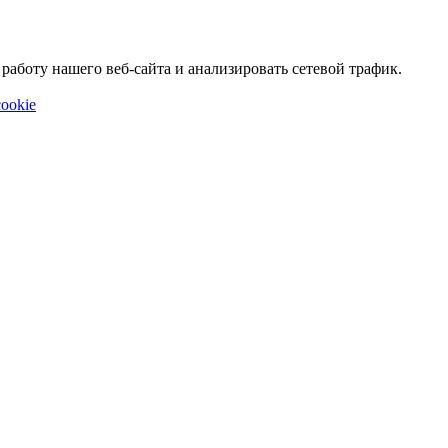
аботу нашего веб-сайта и анализировать сетевой трафик.
ookie