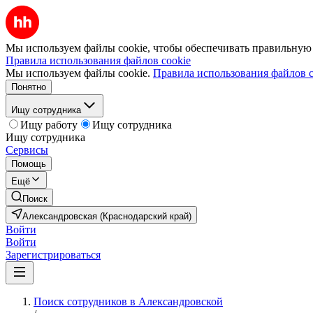
Мы используем файлы cookie, чтобы обеспечивать правильную р
Правила использования файлов cookie
Мы используем файлы cookie.
Правила использования файлов c
Понятно
Ищу сотрудника
Ищу работу
Ищу сотрудника
Ищу сотрудника
Сервисы
Помощь
Ещё
Поиск
Александровская (Краснодарский край)
Войти
Войти
Зарегистрироваться
Поиск сотрудников в Александровской