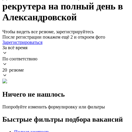
рекрутера на полный день в
Александровской
Чтобы видеть все резюме, зарегистрируйтесь
После регистрации покажем ещё 2 и откроем фото
Зарегистрироваться
За всё время
По соответствию
20 резюме
Ничего не нашлось
Попробуйте изменить формулировку или фильтры
Быстрые фильтры подбора вакансий
Полная занятость