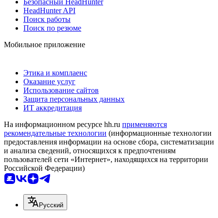
Безопасный HeadHunter
HeadHunter API
Поиск работы
Поиск по резюме
Мобильное приложение
Этика и комплаенс
Оказание услуг
Использование сайтов
Защита персональных данных
ИТ аккредитация
На информационном ресурсе hh.ru
применяются
рекомендательные технологии
(информационные технологии
предоставления информации на основе сбора, систематизации
и анализа сведений, относящихся к предпочтениям
пользователей сети «Интернет», находящихся на территории
Российской Федерации)
Русский