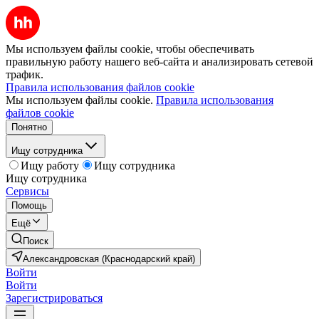
Мы используем файлы cookie, чтобы обеспечивать
правильную работу нашего веб-сайта и анализировать сетевой
трафик.
Правила использования файлов cookie
Мы используем файлы cookie.
Правила использования
файлов cookie
Понятно
Ищу сотрудника
Ищу работу
Ищу сотрудника
Ищу сотрудника
Сервисы
Помощь
Ещё
Поиск
Александровская (Краснодарский край)
Войти
Войти
Зарегистрироваться