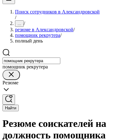
Поиск сотрудников в Александровской
/
/
...
резюме в Александровской
/
помощник рекрутера
/
полный день
помощник рекрутера
Резюме
Найти
Резюме соискателей на
должность помощника