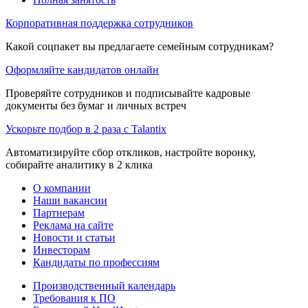
Корпоративная поддержка сотрудников
Какой соцпакет вы предлагаете семейным сотрудникам?
Оформляйте кандидатов онлайн
Проверяйте сотрудников и подписывайте кадровые
документы без бумаг и личных встреч
Ускорьте подбор в 2 раза с Talantix
Автоматизируйте сбор откликов, настройте воронку,
собирайте аналитику в 2 клика
О компании
Наши вакансии
Партнерам
Реклама на сайте
Новости и статьи
Инвесторам
Кандидаты по профессиям
Производственный календарь
Требования к ПО