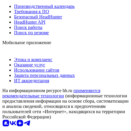
Производственный календарь
Требования к ПО
Безопасный HeadHunter
HeadHunter API
Поиск работы
Поиск по резюме
Мобильное приложение
Этика и комплаенс
Оказание услуг
Использование сайтов
Защита персональных данных
ИТ аккредитация
На информационном ресурсе hh.ru
применяются
рекомендательные технологии
(информационные технологии
предоставления информации на основе сбора, систематизации
и анализа сведений, относящихся к предпочтениям
пользователей сети «Интернет», находящихся на территории
Российской Федерации)