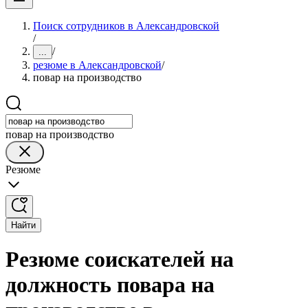
Поиск сотрудников в Александровской
/
/
...
резюме в Александровской
/
повар на производство
повар на производство
Резюме
Найти
Резюме соискателей на
должность повара на