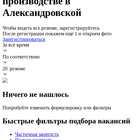
производстве в
Александровской
Чтобы видеть все резюме, зарегистрируйтесь
После регистрации покажем ещё 1 и откроем фото
Зарегистрироваться
За всё время
По соответствию
20 резюме
Ничего не нашлось
Попробуйте изменить формулировку или фильтры
Быстрые фильтры подбора вакансий
Частичная занятость
Полная занятость