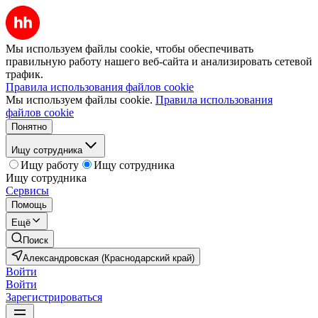
Мы используем файлы cookie, чтобы обеспечивать
правильную работу нашего веб-сайта и анализировать сетевой
трафик.
Правила использования файлов cookie
Мы используем файлы cookie.
Правила использования
файлов cookie
Понятно
Ищу сотрудника
Ищу работу
Ищу сотрудника
Ищу сотрудника
Сервисы
Помощь
Ещё
Поиск
Александровская (Краснодарский край)
Войти
Войти
Зарегистрироваться