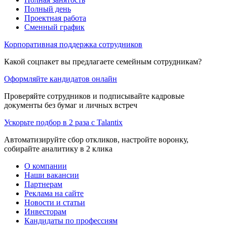
Полный день
Проектная работа
Сменный график
Корпоративная поддержка сотрудников
Какой соцпакет вы предлагаете семейным сотрудникам?
Оформляйте кандидатов онлайн
Проверяйте сотрудников и подписывайте кадровые
документы без бумаг и личных встреч
Ускорьте подбор в 2 раза с Talantix
Автоматизируйте сбор откликов, настройте воронку,
собирайте аналитику в 2 клика
О компании
Наши вакансии
Партнерам
Реклама на сайте
Новости и статьи
Инвесторам
Кандидаты по профессиям