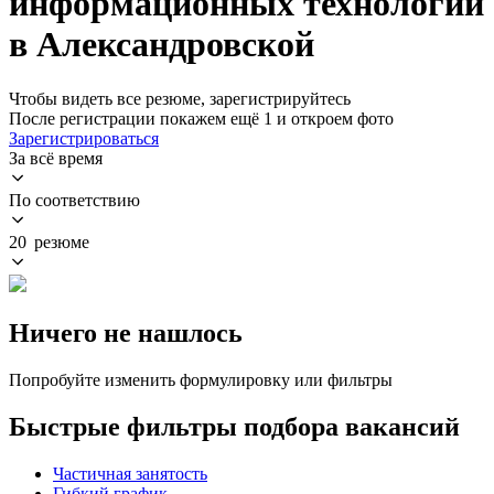
информационных технологий
в Александровской
Чтобы видеть все резюме, зарегистрируйтесь
После регистрации покажем ещё 1 и откроем фото
Зарегистрироваться
За всё время
По соответствию
20 резюме
Ничего не нашлось
Попробуйте изменить формулировку или фильтры
Быстрые фильтры подбора вакансий
Частичная занятость
Гибкий график