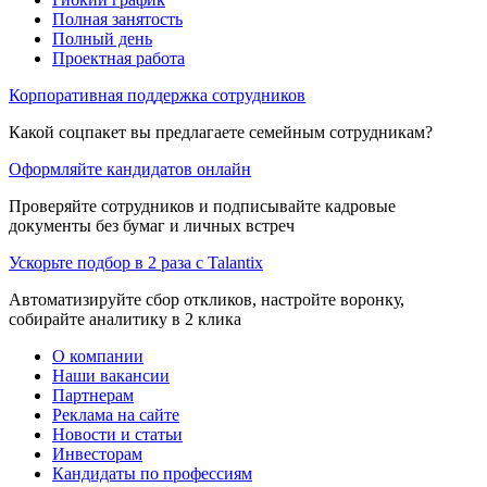
Полная занятость
Полный день
Проектная работа
Корпоративная поддержка сотрудников
Какой соцпакет вы предлагаете семейным сотрудникам?
Оформляйте кандидатов онлайн
Проверяйте сотрудников и подписывайте кадровые
документы без бумаг и личных встреч
Ускорьте подбор в 2 раза с Talantix
Автоматизируйте сбор откликов, настройте воронку,
собирайте аналитику в 2 клика
О компании
Наши вакансии
Партнерам
Реклама на сайте
Новости и статьи
Инвесторам
Кандидаты по профессиям