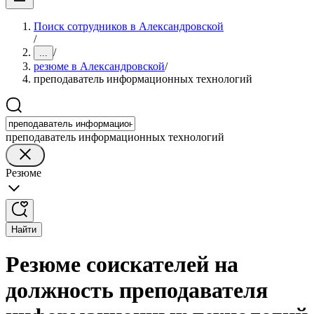
Поиск сотрудников в Александровской
/
/
...
резюме в Александровской
/
преподаватель информационных технологий
преподаватель информационных технологий
Резюме
Найти
Резюме соискателей на
должность преподавателя