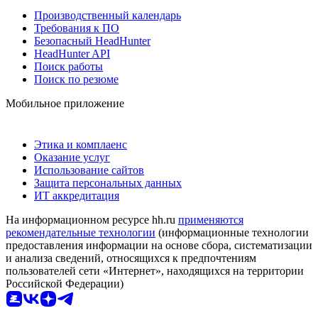
Производственный календарь
Требования к ПО
Безопасный HeadHunter
HeadHunter API
Поиск работы
Поиск по резюме
Мобильное приложение
Этика и комплаенс
Оказание услуг
Использование сайтов
Защита персональных данных
ИТ аккредитация
На информационном ресурсе hh.ru
применяются
рекомендательные технологии
(информационные технологии
предоставления информации на основе сбора, систематизации
и анализа сведений, относящихся к предпочтениям
пользователей сети «Интернет», находящихся на территории
Российской Федерации)