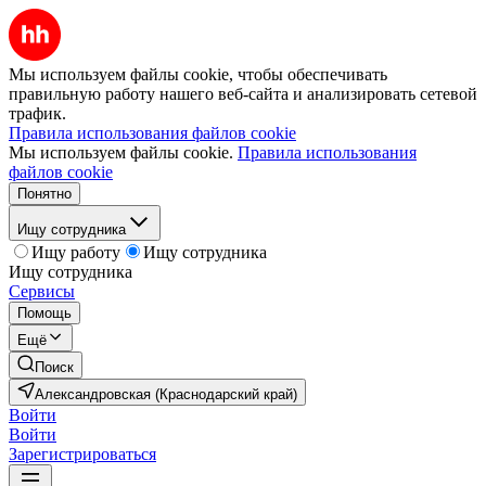
Мы используем файлы cookie, чтобы обеспечивать
правильную работу нашего веб-сайта и анализировать сетевой
трафик.
Правила использования файлов cookie
Мы используем файлы cookie.
Правила использования
файлов cookie
Понятно
Ищу сотрудника
Ищу работу
Ищу сотрудника
Ищу сотрудника
Сервисы
Помощь
Ещё
Поиск
Александровская (Краснодарский край)
Войти
Войти
Зарегистрироваться