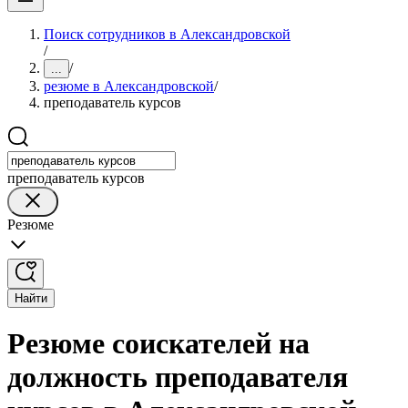
Поиск сотрудников в Александровской
/
/
...
резюме в Александровской
/
преподаватель курсов
преподаватель курсов
Резюме
Найти
Резюме соискателей на
должность преподавателя