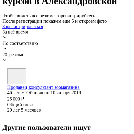
курсов в Александровской
Чтобы видеть все резюме, зарегистрируйтесь
После регистрации покажем ещё 5 и откроем фото
Зарегистрироваться
За всё время
По соответствию
20 резюме
Продавец-консультант зоомагазина
46
лет
•
Обновлено
10 января 2019
25 000
₽
Общий опыт
20
лет
5
месяцев
Другие пользователи ищут