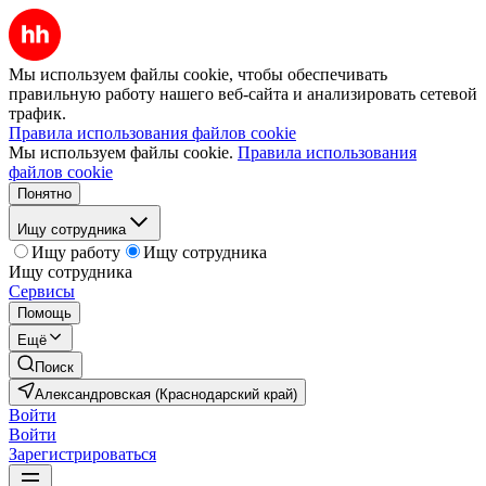
Мы используем файлы cookie, чтобы обеспечивать
правильную работу нашего веб-сайта и анализировать сетевой
трафик.
Правила использования файлов cookie
Мы используем файлы cookie.
Правила использования
файлов cookie
Понятно
Ищу сотрудника
Ищу работу
Ищу сотрудника
Ищу сотрудника
Сервисы
Помощь
Ещё
Поиск
Александровская (Краснодарский край)
Войти
Войти
Зарегистрироваться