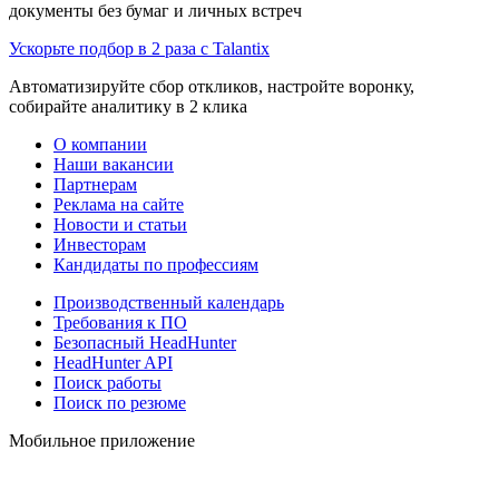
документы без бумаг и личных встреч
Ускорьте подбор в 2 раза с Talantix
Автоматизируйте сбор откликов, настройте воронку,
собирайте аналитику в 2 клика
О компании
Наши вакансии
Партнерам
Реклама на сайте
Новости и статьи
Инвесторам
Кандидаты по профессиям
Производственный календарь
Требования к ПО
Безопасный HeadHunter
HeadHunter API
Поиск работы
Поиск по резюме
Мобильное приложение