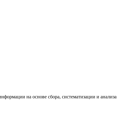
формации на основе сбора, систематизации и анализа