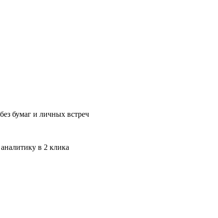
без бумаг и личных встреч
 аналитику в 2 клика