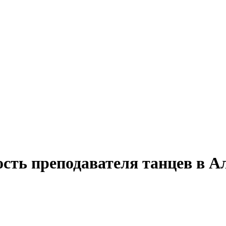
ость преподавателя танцев в А