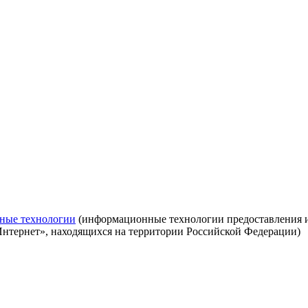
ные технологии
(информационные технологии предоставления ин
Интернет», находящихся на территории Российской Федерации)