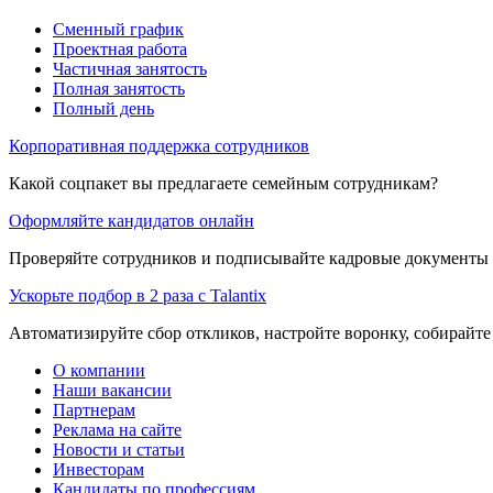
Сменный график
Проектная работа
Частичная занятость
Полная занятость
Полный день
Корпоративная поддержка сотрудников
Какой соцпакет вы предлагаете семейным сотрудникам?
Оформляйте кандидатов онлайн
Проверяйте сотрудников и подписывайте кадровые документы 
Ускорьте подбор в 2 раза с Talantix
Автоматизируйте сбор откликов, настройте воронку, собирайте
О компании
Наши вакансии
Партнерам
Реклама на сайте
Новости и статьи
Инвесторам
Кандидаты по профессиям