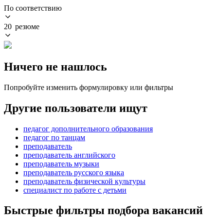
По соответствию
20 резюме
Ничего не нашлось
Попробуйте изменить формулировку или фильтры
Другие пользователи ищут
педагог дополнительного образования
педагог по танцам
преподаватель
преподаватель английского
преподаватель музыки
преподаватель русского языка
преподаватель физической культуры
специалист по работе с детьми
Быстрые фильтры подбора вакансий