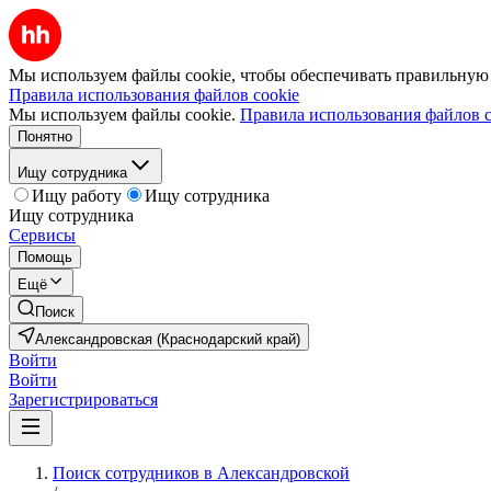
Мы используем файлы cookie, чтобы обеспечивать правильную р
Правила использования файлов cookie
Мы используем файлы cookie.
Правила использования файлов c
Понятно
Ищу сотрудника
Ищу работу
Ищу сотрудника
Ищу сотрудника
Сервисы
Помощь
Ещё
Поиск
Александровская (Краснодарский край)
Войти
Войти
Зарегистрироваться
Поиск сотрудников в Александровской