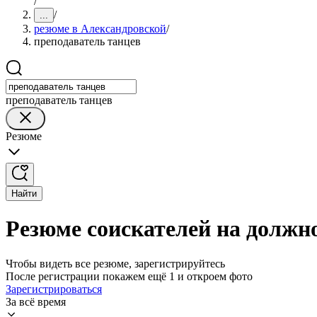
/
/
...
резюме в Александровской
/
преподаватель танцев
преподаватель танцев
Резюме
Найти
Резюме соискателей на должн
Чтобы видеть все резюме, зарегистрируйтесь
После регистрации покажем ещё 1 и откроем фото
Зарегистрироваться
За всё время