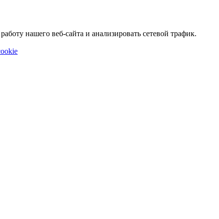
аботу нашего веб-сайта и анализировать сетевой трафик.
ookie