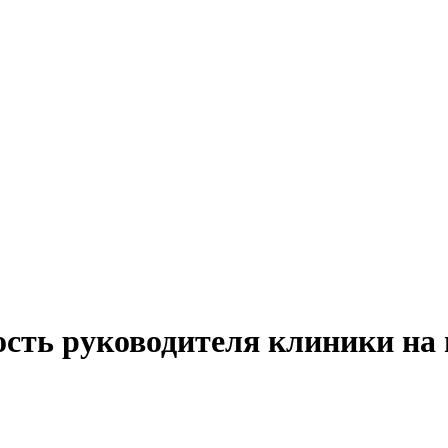
ость руководителя клиники на