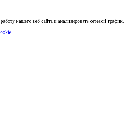
аботу нашего веб-сайта и анализировать сетевой трафик.
ookie