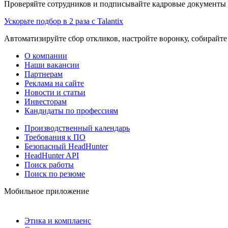
Проверяйте сотрудников и подписывайте кадровые документы 
Ускорьте подбор в 2 раза с Talantix
Автоматизируйте сбор откликов, настройте воронку, собирайте
О компании
Наши вакансии
Партнерам
Реклама на сайте
Новости и статьи
Инвесторам
Кандидаты по профессиям
Производственный календарь
Требования к ПО
Безопасный HeadHunter
HeadHunter API
Поиск работы
Поиск по резюме
Мобильное приложение
Этика и комплаенс