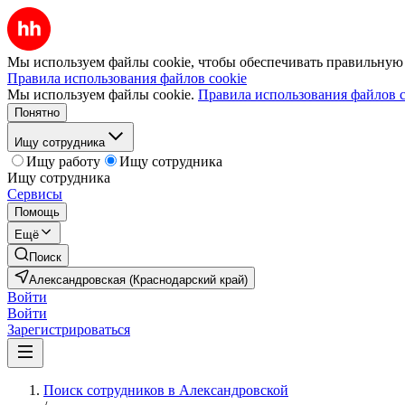
Мы используем файлы cookie, чтобы обеспечивать правильную р
Правила использования файлов cookie
Мы используем файлы cookie.
Правила использования файлов c
Понятно
Ищу сотрудника
Ищу работу
Ищу сотрудника
Ищу сотрудника
Сервисы
Помощь
Ещё
Поиск
Александровская (Краснодарский край)
Войти
Войти
Зарегистрироваться
Поиск сотрудников в Александровской