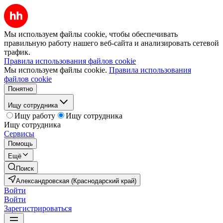
Мы используем файлы cookie, чтобы обеспечивать
правильную работу нашего веб-сайта и анализировать сетевой
трафик.
Правила использования файлов cookie
Мы используем файлы cookie.
Правила использования
файлов cookie
Понятно
Ищу сотрудника
Ищу работу
Ищу сотрудника
Ищу сотрудника
Сервисы
Помощь
Ещё
Поиск
Александровская (Краснодарский край)
Войти
Войти
Зарегистрироваться