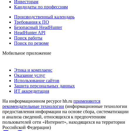
Инвесторам
Кандидаты по профессиям
Производственный календарь
Требования к ПО
Безопасный HeadHunter
HeadHunter API
Поиск работы
Поиск по резюме
Мобильное приложение
Этика и комплаенс
Оказание услуг
Использование сайтов
Защита персональных данных
ИТ аккредитация
На информационном ресурсе hh.ru
применяются
рекомендательные технологии
(информационные технологии
предоставления информации на основе сбора, систематизации
и анализа сведений, относящихся к предпочтениям
пользователей сети «Интернет», находящихся на территории
Российской Федерации)