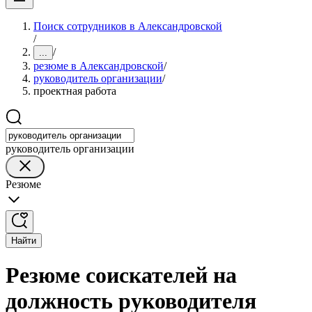
Поиск сотрудников в Александровской
/
/
...
резюме в Александровской
/
руководитель организации
/
проектная работа
руководитель организации
Резюме
Найти
Резюме соискателей на
должность руководителя