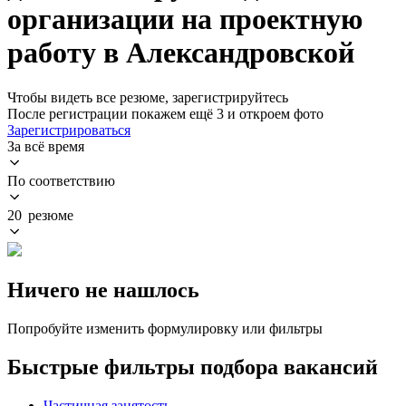
организации на проектную
работу в Александровской
Чтобы видеть все резюме, зарегистрируйтесь
После регистрации покажем ещё 3 и откроем фото
Зарегистрироваться
За всё время
По соответствию
20 резюме
Ничего не нашлось
Попробуйте изменить формулировку или фильтры
Быстрые фильтры подбора вакансий
Частичная занятость