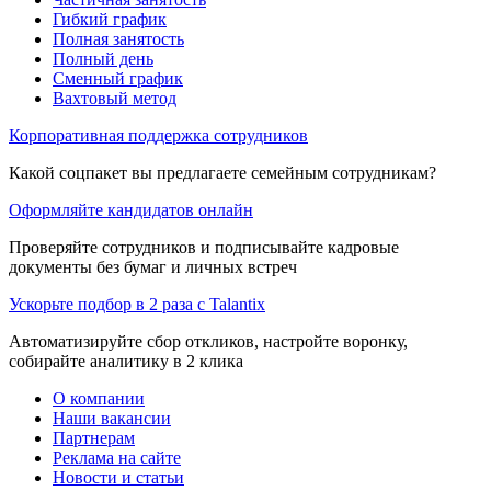
Гибкий график
Полная занятость
Полный день
Сменный график
Вахтовый метод
Корпоративная поддержка сотрудников
Какой соцпакет вы предлагаете семейным сотрудникам?
Оформляйте кандидатов онлайн
Проверяйте сотрудников и подписывайте кадровые
документы без бумаг и личных встреч
Ускорьте подбор в 2 раза с Talantix
Автоматизируйте сбор откликов, настройте воронку,
собирайте аналитику в 2 клика
О компании
Наши вакансии
Партнерам
Реклама на сайте
Новости и статьи