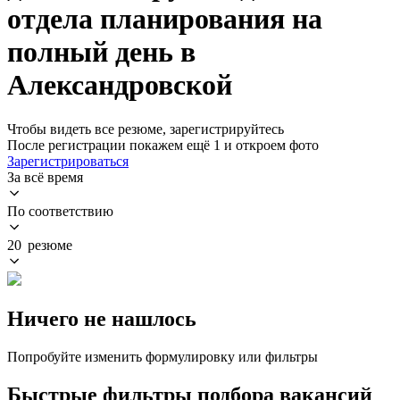
отдела планирования на
полный день в
Александровской
Чтобы видеть все резюме, зарегистрируйтесь
После регистрации покажем ещё 1 и откроем фото
Зарегистрироваться
За всё время
По соответствию
20 резюме
Ничего не нашлось
Попробуйте изменить формулировку или фильтры
Быстрые фильтры подбора вакансий