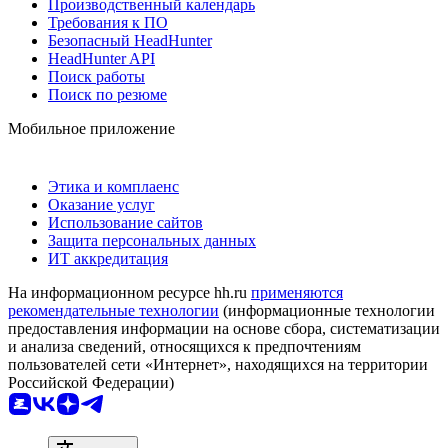
Производственный календарь
Требования к ПО
Безопасный HeadHunter
HeadHunter API
Поиск работы
Поиск по резюме
Мобильное приложение
Этика и комплаенс
Оказание услуг
Использование сайтов
Защита персональных данных
ИТ аккредитация
На информационном ресурсе hh.ru
применяются
рекомендательные технологии
(информационные технологии
предоставления информации на основе сбора, систематизации
и анализа сведений, относящихся к предпочтениям
пользователей сети «Интернет», находящихся на территории
Российской Федерации)