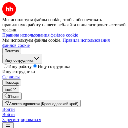
Мы используем файлы cookie, чтобы обеспечивать
правильную работу нашего веб-сайта и анализировать сетевой
трафик.
Правила использования файлов cookie
Мы используем файлы cookie.
Правила использования
файлов cookie
Понятно
Ищу сотрудника
Ищу работу
Ищу сотрудника
Ищу сотрудника
Сервисы
Помощь
Ещё
Поиск
Александровская (Краснодарский край)
Войти
Войти
Зарегистрироваться