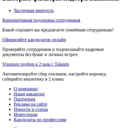
Частичная занятость
Корпоративная поддержка сотрудников
Какой соцпакет вы предлагаете семейным сотрудникам?
Оформляйте кандидатов онлайн
Проверяйте сотрудников и подписывайте кадровые
документы без бумаг и личных встреч
Ускорьте подбор в 2 раза с Talantix
Автоматизируйте сбор откликов, настройте воронку,
собирайте аналитику в 2 клика
О компании
Наши вакансии
Партнерам
Реклама на сайте
Новости и статьи
Инвесторам
Кандидаты по профессиям