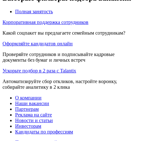
Полная занятость
Корпоративная поддержка сотрудников
Какой соцпакет вы предлагаете семейным сотрудникам?
Оформляйте кандидатов онлайн
Проверяйте сотрудников и подписывайте кадровые
документы без бумаг и личных встреч
Ускорьте подбор в 2 раза с Talantix
Автоматизируйте сбор откликов, настройте воронку,
собирайте аналитику в 2 клика
О компании
Наши вакансии
Партнерам
Реклама на сайте
Новости и статьи
Инвесторам
Кандидаты по профессиям