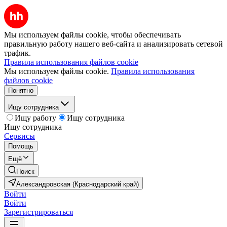
Мы используем файлы cookie, чтобы обеспечивать
правильную работу нашего веб-сайта и анализировать сетевой
трафик.
Правила использования файлов cookie
Мы используем файлы cookie.
Правила использования
файлов cookie
Понятно
Ищу сотрудника
Ищу работу
Ищу сотрудника
Ищу сотрудника
Сервисы
Помощь
Ещё
Поиск
Александровская (Краснодарский край)
Войти
Войти
Зарегистрироваться