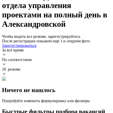
отдела управления
проектами на полный день в
Александровской
Чтобы видеть все резюме, зарегистрируйтесь
После регистрации покажем ещё 1 и откроем фото
Зарегистрироваться
За всё время
По соответствию
20 резюме
Ничего не нашлось
Попробуйте изменить формулировку или фильтры
Быстрые фильтры подбора вакансий