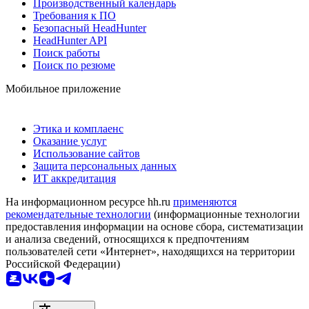
Производственный календарь
Требования к ПО
Безопасный HeadHunter
HeadHunter API
Поиск работы
Поиск по резюме
Мобильное приложение
Этика и комплаенс
Оказание услуг
Использование сайтов
Защита персональных данных
ИТ аккредитация
На информационном ресурсе hh.ru
применяются
рекомендательные технологии
(информационные технологии
предоставления информации на основе сбора, систематизации
и анализа сведений, относящихся к предпочтениям
пользователей сети «Интернет», находящихся на территории
Российской Федерации)