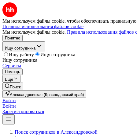
Мы используем файлы cookie, чтобы обеспечивать правильную р
Правила использования файлов cookie
Мы используем файлы cookie.
Правила использования файлов c
Понятно
Ищу сотрудника
Ищу работу
Ищу сотрудника
Ищу сотрудника
Сервисы
Помощь
Ещё
Поиск
Александровская (Краснодарский край)
Войти
Войти
Зарегистрироваться
Поиск сотрудников в Александровской