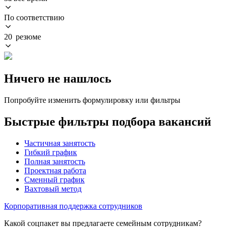
По соответствию
20 резюме
Ничего не нашлось
Попробуйте изменить формулировку или фильтры
Быстрые фильтры подбора вакансий
Частичная занятость
Гибкий график
Полная занятость
Проектная работа
Сменный график
Вахтовый метод
Корпоративная поддержка сотрудников
Какой соцпакет вы предлагаете семейным сотрудникам?