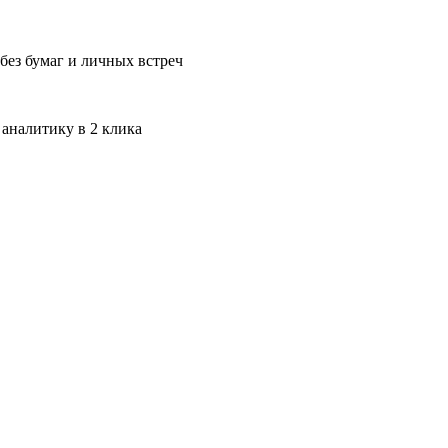
без бумаг и личных встреч
 аналитику в 2 клика