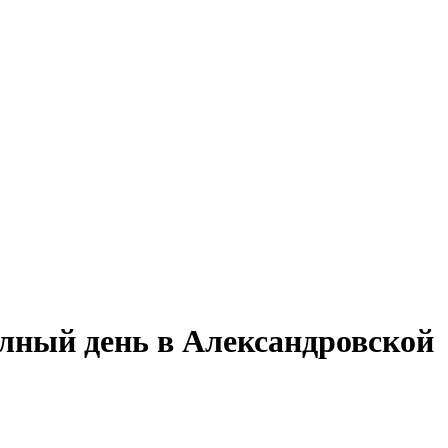
олный день в Александровской