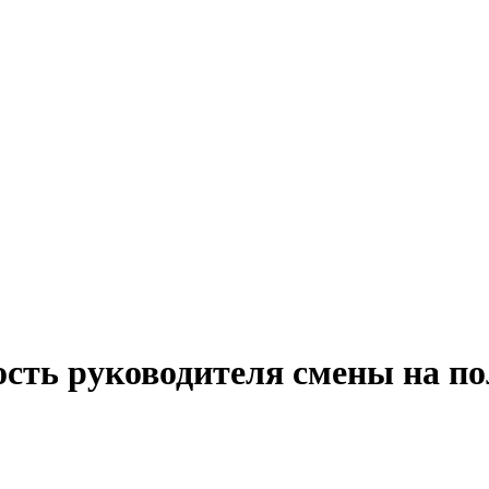
ость руководителя смены на п