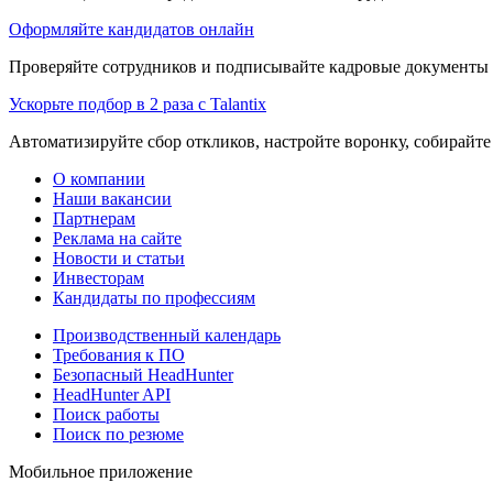
Оформляйте кандидатов онлайн
Проверяйте сотрудников и подписывайте кадровые документы 
Ускорьте подбор в 2 раза с Talantix
Автоматизируйте сбор откликов, настройте воронку, собирайте
О компании
Наши вакансии
Партнерам
Реклама на сайте
Новости и статьи
Инвесторам
Кандидаты по профессиям
Производственный календарь
Требования к ПО
Безопасный HeadHunter
HeadHunter API
Поиск работы
Поиск по резюме
Мобильное приложение