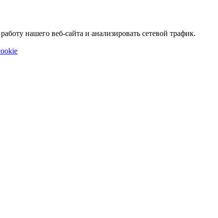
аботу нашего веб-сайта и анализировать сетевой трафик.
ookie