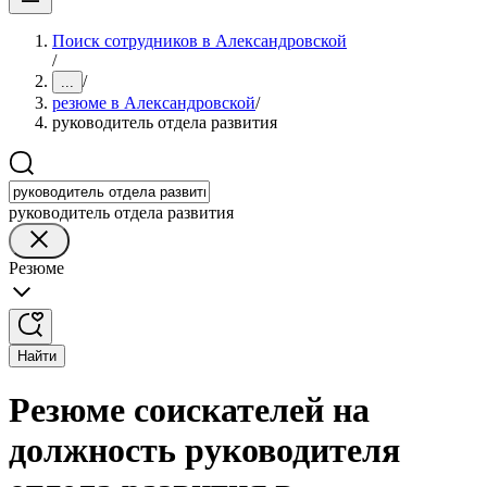
Поиск сотрудников в Александровской
/
/
...
резюме в Александровской
/
руководитель отдела развития
руководитель отдела развития
Резюме
Найти
Резюме соискателей на
должность руководителя