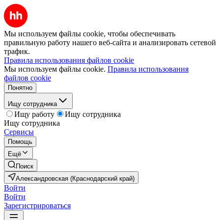
Мы используем файлы cookie, чтобы обеспечивать
правильную работу нашего веб-сайта и анализировать сетевой
трафик.
Правила использования файлов cookie
Мы используем файлы cookie.
Правила использования
файлов cookie
Понятно
Ищу сотрудника
Ищу работу
Ищу сотрудника
Ищу сотрудника
Сервисы
Помощь
Ещё
Поиск
Александровская (Краснодарский край)
Войти
Войти
Зарегистрироваться