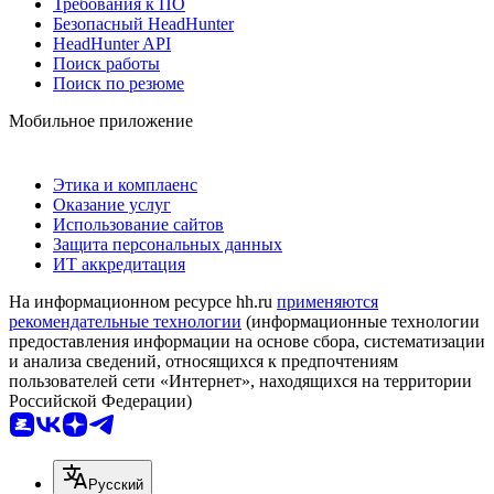
Требования к ПО
Безопасный HeadHunter
HeadHunter API
Поиск работы
Поиск по резюме
Мобильное приложение
Этика и комплаенс
Оказание услуг
Использование сайтов
Защита персональных данных
ИТ аккредитация
На информационном ресурсе hh.ru
применяются
рекомендательные технологии
(информационные технологии
предоставления информации на основе сбора, систематизации
и анализа сведений, относящихся к предпочтениям
пользователей сети «Интернет», находящихся на территории
Российской Федерации)
Русский