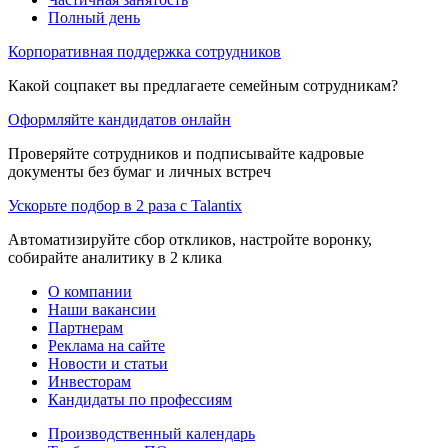
Полный день
Корпоративная поддержка сотрудников
Какой соцпакет вы предлагаете семейным сотрудникам?
Оформляйте кандидатов онлайн
Проверяйте сотрудников и подписывайте кадровые
документы без бумаг и личных встреч
Ускорьте подбор в 2 раза с Talantix
Автоматизируйте сбор откликов, настройте воронку,
собирайте аналитику в 2 клика
О компании
Наши вакансии
Партнерам
Реклама на сайте
Новости и статьи
Инвесторам
Кандидаты по профессиям
Производственный календарь