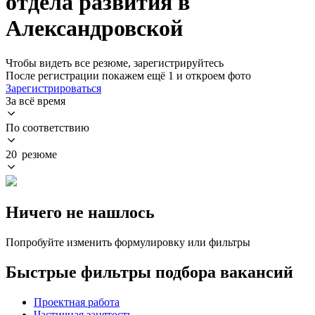
отдела развития в
Александровской
Чтобы видеть все резюме, зарегистрируйтесь
После регистрации покажем ещё 1 и откроем фото
Зарегистрироваться
За всё время
По соответствию
20 резюме
Ничего не нашлось
Попробуйте изменить формулировку или фильтры
Быстрые фильтры подбора вакансий
Проектная работа
Частичная занятость