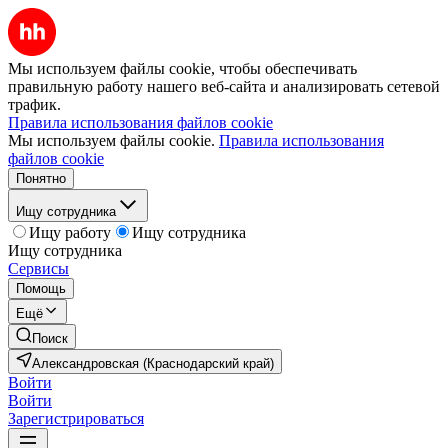
Мы используем файлы cookie, чтобы обеспечивать
правильную работу нашего веб-сайта и анализировать сетевой
трафик.
Правила использования файлов cookie
Мы используем файлы cookie.
Правила использования
файлов cookie
Понятно
Ищу сотрудника
Ищу работу
Ищу сотрудника
Ищу сотрудника
Сервисы
Помощь
Ещё
Поиск
Александровская (Краснодарский край)
Войти
Войти
Зарегистрироваться