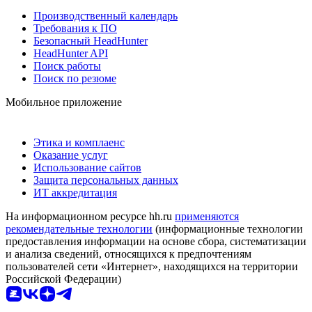
Производственный календарь
Требования к ПО
Безопасный HeadHunter
HeadHunter API
Поиск работы
Поиск по резюме
Мобильное приложение
Этика и комплаенс
Оказание услуг
Использование сайтов
Защита персональных данных
ИТ аккредитация
На информационном ресурсе hh.ru
применяются
рекомендательные технологии
(информационные технологии
предоставления информации на основе сбора, систематизации
и анализа сведений, относящихся к предпочтениям
пользователей сети «Интернет», находящихся на территории
Российской Федерации)