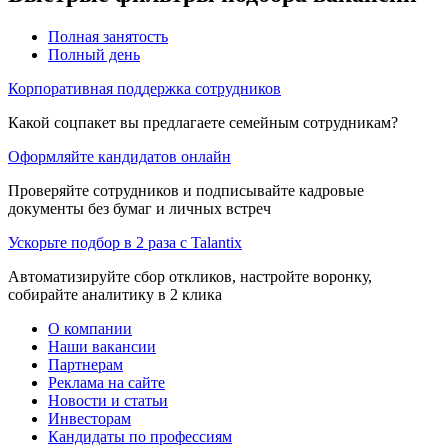
Полная занятость
Полный день
Корпоративная поддержка сотрудников
Какой соцпакет вы предлагаете семейным сотрудникам?
Оформляйте кандидатов онлайн
Проверяйте сотрудников и подписывайте кадровые
документы без бумаг и личных встреч
Ускорьте подбор в 2 раза с Talantix
Автоматизируйте сбор откликов, настройте воронку,
собирайте аналитику в 2 клика
О компании
Наши вакансии
Партнерам
Реклама на сайте
Новости и статьи
Инвесторам
Кандидаты по профессиям