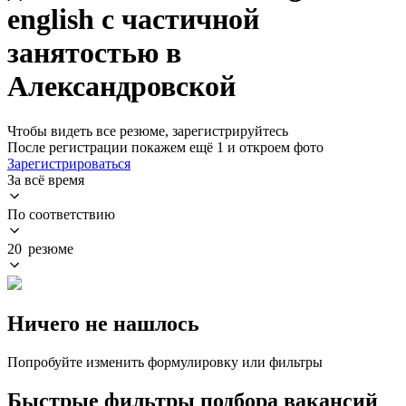
english с частичной
занятостью в
Александровской
Чтобы видеть все резюме, зарегистрируйтесь
После регистрации покажем ещё 1 и откроем фото
Зарегистрироваться
За всё время
По соответствию
20 резюме
Ничего не нашлось
Попробуйте изменить формулировку или фильтры
Быстрые фильтры подбора вакансий