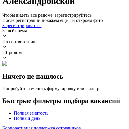
Александровской
Чтобы видеть все резюме, зарегистрируйтесь
После регистрации покажем ещё 1 и откроем фото
Зарегистрироваться
За всё время
По соответствию
20 резюме
Ничего не нашлось
Попробуйте изменить формулировку или фильтры
Быстрые фильтры подбора вакансий
Полная занятость
Полный день
Корпоративная поддержка сотрудников