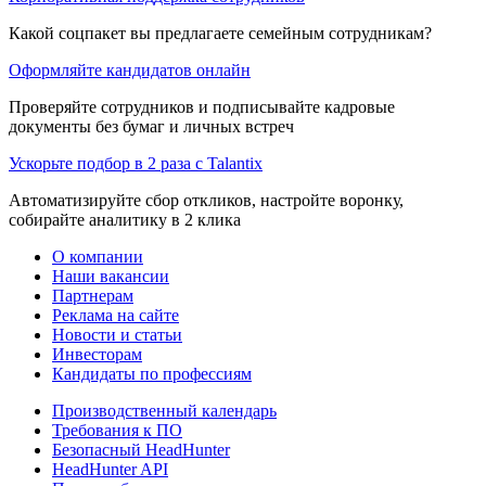
Какой соцпакет вы предлагаете семейным сотрудникам?
Оформляйте кандидатов онлайн
Проверяйте сотрудников и подписывайте кадровые
документы без бумаг и личных встреч
Ускорьте подбор в 2 раза с Talantix
Автоматизируйте сбор откликов, настройте воронку,
собирайте аналитику в 2 клика
О компании
Наши вакансии
Партнерам
Реклама на сайте
Новости и статьи
Инвесторам
Кандидаты по профессиям
Производственный календарь
Требования к ПО
Безопасный HeadHunter
HeadHunter API