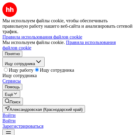
Мы используем файлы cookie, чтобы обеспечивать
правильную работу нашего веб-сайта и анализировать сетевой
трафик.
Правила использования файлов cookie
Мы используем файлы cookie.
Правила использования
файлов cookie
Понятно
Ищу сотрудника
Ищу работу
Ищу сотрудника
Ищу сотрудника
Сервисы
Помощь
Ещё
Поиск
Александровская (Краснодарский край)
Войти
Войти
Зарегистрироваться