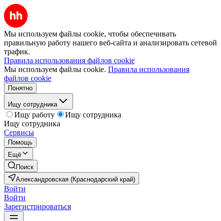
Мы используем файлы cookie, чтобы обеспечивать
правильную работу нашего веб-сайта и анализировать сетевой
трафик.
Правила использования файлов cookie
Мы используем файлы cookie.
Правила использования
файлов cookie
Понятно
Ищу сотрудника
Ищу работу
Ищу сотрудника
Ищу сотрудника
Сервисы
Помощь
Ещё
Поиск
Александровская (Краснодарский край)
Войти
Войти
Зарегистрироваться