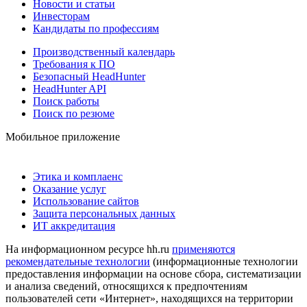
Новости и статьи
Инвесторам
Кандидаты по профессиям
Производственный календарь
Требования к ПО
Безопасный HeadHunter
HeadHunter API
Поиск работы
Поиск по резюме
Мобильное приложение
Этика и комплаенс
Оказание услуг
Использование сайтов
Защита персональных данных
ИТ аккредитация
На информационном ресурсе hh.ru
применяются
рекомендательные технологии
(информационные технологии
предоставления информации на основе сбора, систематизации
и анализа сведений, относящихся к предпочтениям
пользователей сети «Интернет», находящихся на территории