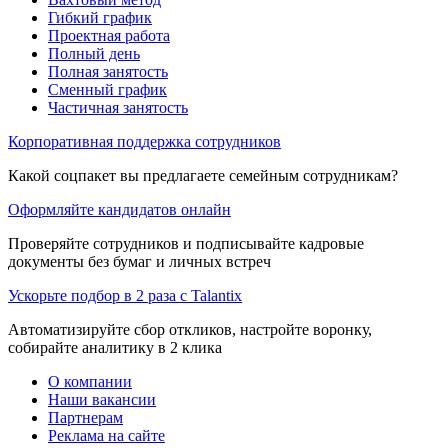
Гибкий график
Проектная работа
Полный день
Полная занятость
Сменный график
Частичная занятость
Корпоративная поддержка сотрудников
Какой соцпакет вы предлагаете семейным сотрудникам?
Оформляйте кандидатов онлайн
Проверяйте сотрудников и подписывайте кадровые
документы без бумаг и личных встреч
Ускорьте подбор в 2 раза с Talantix
Автоматизируйте сбор откликов, настройте воронку,
собирайте аналитику в 2 клика
О компании
Наши вакансии
Партнерам
Реклама на сайте