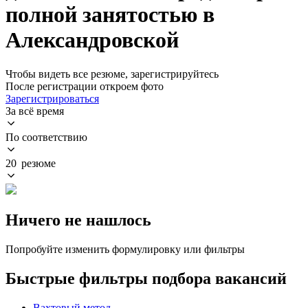
полной занятостью в
Александровской
Чтобы видеть все резюме, зарегистрируйтесь
После регистрации откроем фото
Зарегистрироваться
За всё время
По соответствию
20 резюме
Ничего не нашлось
Попробуйте изменить формулировку или фильтры
Быстрые фильтры подбора вакансий
Вахтовый метод