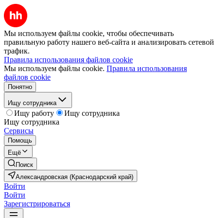
Мы используем файлы cookie, чтобы обеспечивать
правильную работу нашего веб-сайта и анализировать сетевой
трафик.
Правила использования файлов cookie
Мы используем файлы cookie.
Правила использования
файлов cookie
Понятно
Ищу сотрудника
Ищу работу
Ищу сотрудника
Ищу сотрудника
Сервисы
Помощь
Ещё
Поиск
Александровская (Краснодарский край)
Войти
Войти
Зарегистрироваться