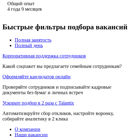
Общий опыт
4
года
9
месяцев
Быстрые фильтры подбора вакансий
Полная занятость
Полный день
Корпоративная поддержка сотрудников
Какой соцпакет вы предлагаете семейным сотрудникам?
Оформляйте кандидатов онлайн
Проверяйте сотрудников и подписывайте кадровые
документы без бумаг и личных встреч
Ускорьте подбор в 2 раза с Talantix
Автоматизируйте сбор откликов, настройте воронку,
собирайте аналитику в 2 клика
О компании
Наши вакансии