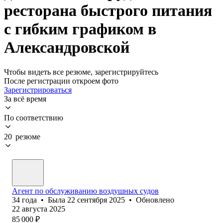
ресторана быстрого питания
с гибким графиком в
Александровской
Чтобы видеть все резюме, зарегистрируйтесь
После регистрации откроем фото
Зарегистрироваться
За всё время
По соответствию
20 резюме
Агент по обслуживанию воздушных судов
34
года
•
Была
22 сентября 2025
•
Обновлено
22 августа 2025
85 000
₽