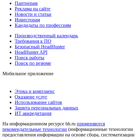
Партнерам
Реклама на сайте
Новости и статьи
Инвесторам
Кандидаты по профессиям
Производственный календарь
Требования к ПО
Безопасный HeadHunter
HeadHunter API
Поиск работы
Поиск по резюме
Мобильное приложение
Этика и комплаенс
Оказание услуг
Использование сайтов
Защита персональных данных
ИТ аккредитация
На информационном ресурсе hh.ru
применяются
рекомендательные технологии
(информационные технологии
предоставления информации на основе сбора, систематизации