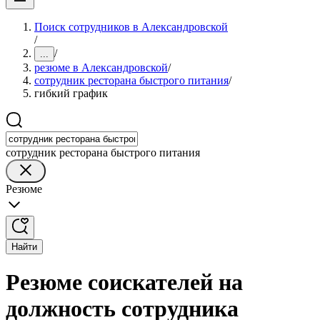
Поиск сотрудников в Александровской
/
/
...
резюме в Александровской
/
сотрудник ресторана быстрого питания
/
гибкий график
сотрудник ресторана быстрого питания
Резюме
Найти
Резюме соискателей на
должность сотрудника