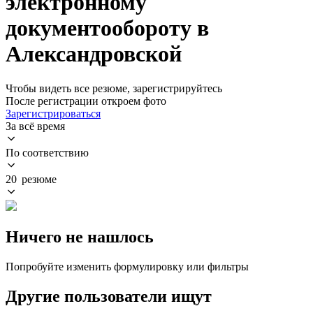
электронному
документообороту в
Александровской
Чтобы видеть все резюме, зарегистрируйтесь
После регистрации откроем фото
Зарегистрироваться
За всё время
По соответствию
20 резюме
Ничего не нашлось
Попробуйте изменить формулировку или фильтры
Другие пользователи ищут