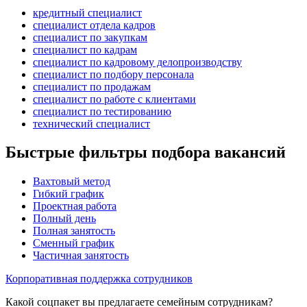
кредитный специалист
специалист отдела кадров
специалист по закупкам
специалист по кадрам
специалист по кадровому делопроизводству
специалист по подбору персонала
специалист по продажам
специалист по работе с клиентами
специалист по тестированию
технический специалист
Быстрые фильтры подбора вакансий
Вахтовый метод
Гибкий график
Проектная работа
Полный день
Полная занятость
Сменный график
Частичная занятость
Корпоративная поддержка сотрудников
Какой соцпакет вы предлагаете семейным сотрудникам?