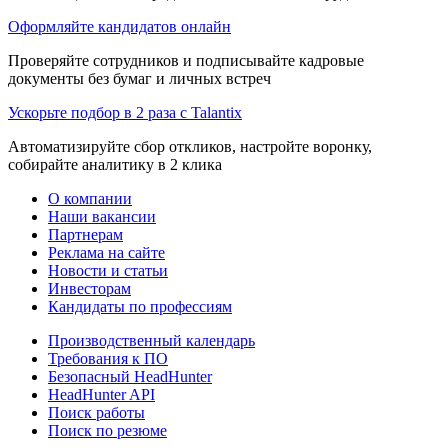
Оформляйте кандидатов онлайн
Проверяйте сотрудников и подписывайте кадровые
документы без бумаг и личных встреч
Ускорьте подбор в 2 раза с Talantix
Автоматизируйте сбор откликов, настройте воронку,
собирайте аналитику в 2 клика
О компании
Наши вакансии
Партнерам
Реклама на сайте
Новости и статьи
Инвесторам
Кандидаты по профессиям
Производственный календарь
Требования к ПО
Безопасный HeadHunter
HeadHunter API
Поиск работы
Поиск по резюме