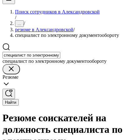
Поиск сотрудников в Александровской
/
/
...
резюме в Александровской
/
специалист по электронному документообороту
специалист по электронному документообороту
Резюме
Найти
Резюме соискателей на
должность специалиста по