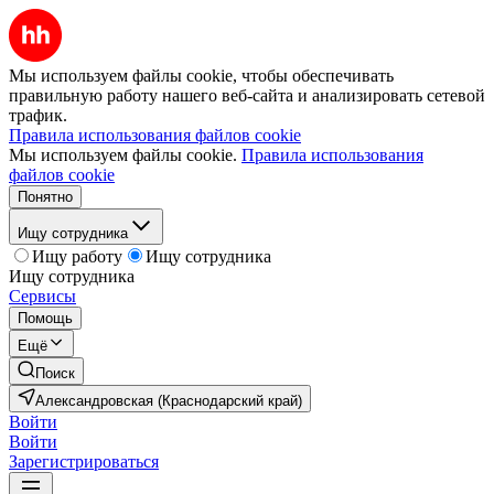
Мы используем файлы cookie, чтобы обеспечивать
правильную работу нашего веб-сайта и анализировать сетевой
трафик.
Правила использования файлов cookie
Мы используем файлы cookie.
Правила использования
файлов cookie
Понятно
Ищу сотрудника
Ищу работу
Ищу сотрудника
Ищу сотрудника
Сервисы
Помощь
Ещё
Поиск
Александровская (Краснодарский край)
Войти
Войти
Зарегистрироваться