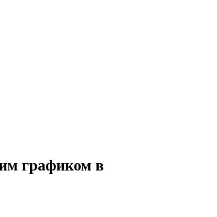
ким графиком в