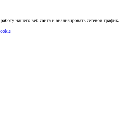
аботу нашего веб-сайта и анализировать сетевой трафик.
ookie