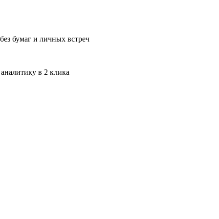
без бумаг и личных встреч
 аналитику в 2 клика