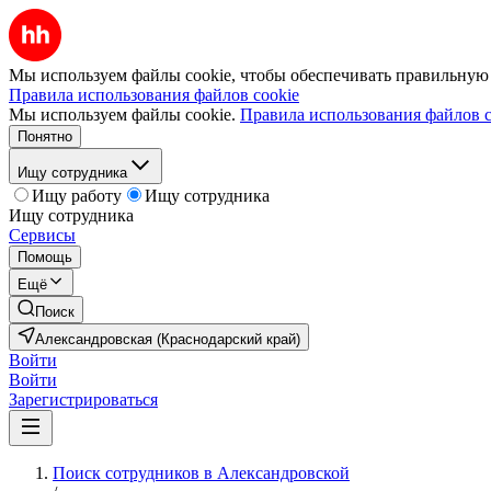
Мы используем файлы cookie, чтобы обеспечивать правильную р
Правила использования файлов cookie
Мы используем файлы cookie.
Правила использования файлов c
Понятно
Ищу сотрудника
Ищу работу
Ищу сотрудника
Ищу сотрудника
Сервисы
Помощь
Ещё
Поиск
Александровская (Краснодарский край)
Войти
Войти
Зарегистрироваться
Поиск сотрудников в Александровской