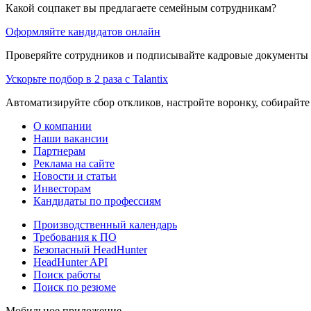
Какой соцпакет вы предлагаете семейным сотрудникам?
Оформляйте кандидатов онлайн
Проверяйте сотрудников и подписывайте кадровые документы 
Ускорьте подбор в 2 раза с Talantix
Автоматизируйте сбор откликов, настройте воронку, собирайте
О компании
Наши вакансии
Партнерам
Реклама на сайте
Новости и статьи
Инвесторам
Кандидаты по профессиям
Производственный календарь
Требования к ПО
Безопасный HeadHunter
HeadHunter API
Поиск работы
Поиск по резюме
Мобильное приложение