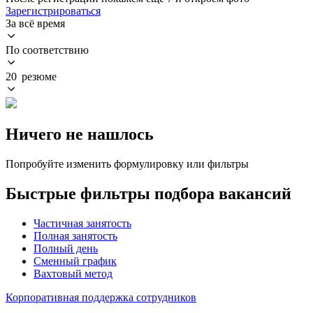
Зарегистрироваться
За всё время
По соответствию
20 резюме
Ничего не нашлось
Попробуйте изменить формулировку или фильтры
Быстрые фильтры подбора вакансий
Частичная занятость
Полная занятость
Полный день
Сменный график
Вахтовый метод
Корпоративная поддержка сотрудников