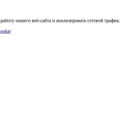
аботу нашего веб-сайта и анализировать сетевой трафик.
ookie