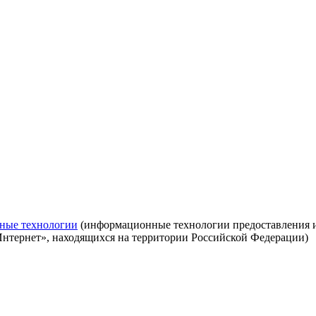
ные технологии
(информационные технологии предоставления ин
Интернет», находящихся на территории Российской Федерации)