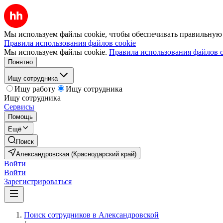
Мы используем файлы cookie, чтобы обеспечивать правильную р
Правила использования файлов cookie
Мы используем файлы cookie.
Правила использования файлов c
Понятно
Ищу сотрудника
Ищу работу
Ищу сотрудника
Ищу сотрудника
Сервисы
Помощь
Ещё
Поиск
Александровская (Краснодарский край)
Войти
Войти
Зарегистрироваться
Поиск сотрудников в Александровской