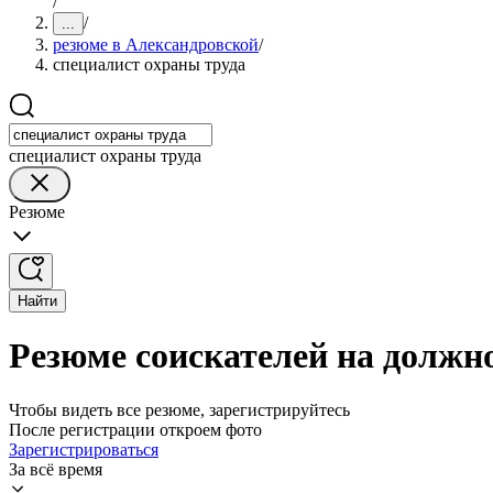
/
/
...
резюме в Александровской
/
специалист охраны труда
специалист охраны труда
Резюме
Найти
Резюме соискателей на должн
Чтобы видеть все резюме, зарегистрируйтесь
После регистрации откроем фото
Зарегистрироваться
За всё время