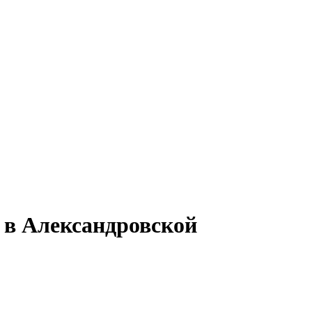
 в Александровской