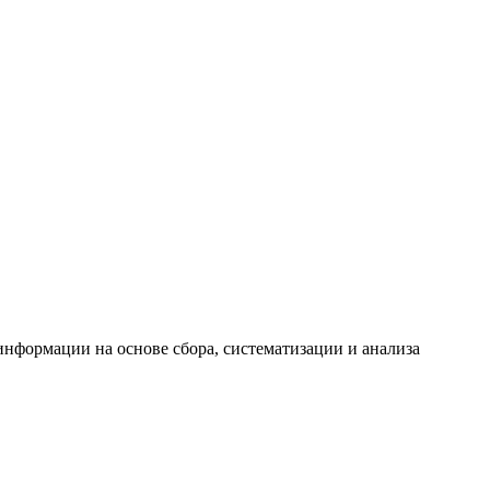
формации на основе сбора, систематизации и анализа