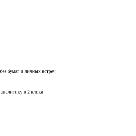
без бумаг и личных встреч
 аналитику в 2 клика