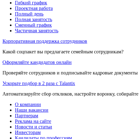
Гибкий график
Проектная работа
Полный день
Полная занятость
Сменный график
Частичная занятость
Корпоративная поддержка сотрудников
Какой соцпакет вы предлагаете семейным сотрудникам?
Оформляйте кандидатов онлайн
Проверяйте сотрудников и подписывайте кадровые документы 
Ускорьте подбор в 2 раза с Talantix
Автоматизируйте сбор откликов, настройте воронку, собирайте
О компании
Наши вакансии
Партнерам
Реклама на сайте
Новости и статьи
Инвесторам
Кандидаты по профессиям