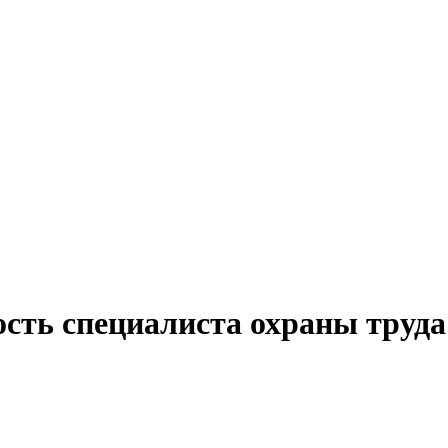
ость специалиста охраны труда