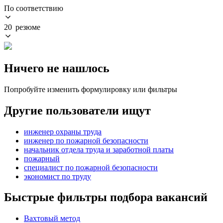
По соответствию
20 резюме
Ничего не нашлось
Попробуйте изменить формулировку или фильтры
Другие пользователи ищут
инженер охраны труда
инженер по пожарной безопасности
начальник отдела труда и заработной платы
пожарный
специалист по пожарной безопасности
экономист по труду
Быстрые фильтры подбора вакансий
Вахтовый метод