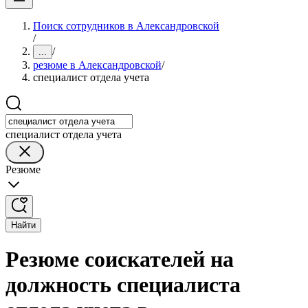
Поиск сотрудников в Александровской
/
/
...
резюме в Александровской
/
специалист отдела учета
специалист отдела учета
Резюме
Найти
Резюме соискателей на
должность специалиста