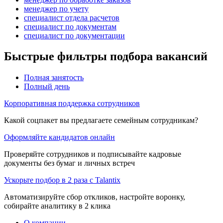
менеджер по учету
специалист отдела расчетов
специалист по документам
специалист по документации
Быстрые фильтры подбора вакансий
Полная занятость
Полный день
Корпоративная поддержка сотрудников
Какой соцпакет вы предлагаете семейным сотрудникам?
Оформляйте кандидатов онлайн
Проверяйте сотрудников и подписывайте кадровые
документы без бумаг и личных встреч
Ускорьте подбор в 2 раза с Talantix
Автоматизируйте сбор откликов, настройте воронку,
собирайте аналитику в 2 клика
О компании