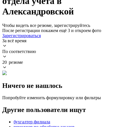
отдела учета в
Александровской
Чтобы видеть все резюме, зарегистрируйтесь
После регистрации покажем ещё 3 и откроем фото
Зарегистрироваться
За всё время
По соответствию
20 резюме
Ничего не нашлось
Попробуйте изменить формулировку или фильтры
Другие пользователи ищут
бухгалтер филиала
менеджер по обработке заказов