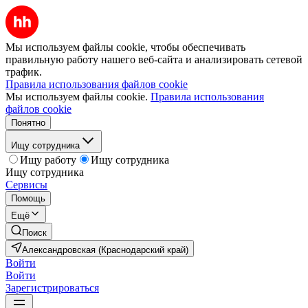
Мы используем файлы cookie, чтобы обеспечивать
правильную работу нашего веб-сайта и анализировать сетевой
трафик.
Правила использования файлов cookie
Мы используем файлы cookie.
Правила использования
файлов cookie
Понятно
Ищу сотрудника
Ищу работу
Ищу сотрудника
Ищу сотрудника
Сервисы
Помощь
Ещё
Поиск
Александровская (Краснодарский край)
Войти
Войти
Зарегистрироваться