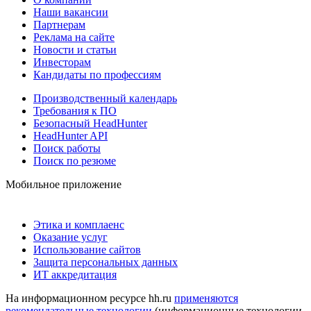
Наши вакансии
Партнерам
Реклама на сайте
Новости и статьи
Инвесторам
Кандидаты по профессиям
Производственный календарь
Требования к ПО
Безопасный HeadHunter
HeadHunter API
Поиск работы
Поиск по резюме
Мобильное приложение
Этика и комплаенс
Оказание услуг
Использование сайтов
Защита персональных данных
ИТ аккредитация
На информационном ресурсе hh.ru
применяются
рекомендательные технологии
(информационные технологии