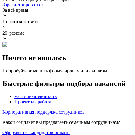
Зарегистрироваться
За всё время
По соответствию
20 резюме
Ничего не нашлось
Попробуйте изменить формулировку или фильтры
Быстрые фильтры подбора вакансий
Частичная занятость
Проектная работа
Корпоративная поддержка сотрудников
Какой соцпакет вы предлагаете семейным сотрудникам?
Оформляйте кандидатов онлайн