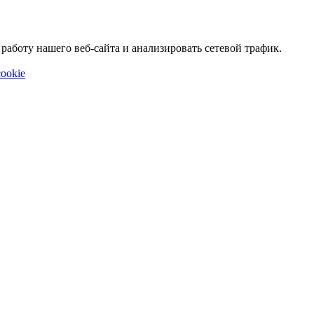
аботу нашего веб-сайта и анализировать сетевой трафик.
ookie