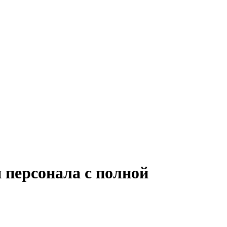
 персонала с полной