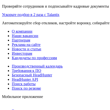
Проверяйте сотрудников и подписывайте кадровые документы 
Ускорьте подбор в 2 раза с Talantix
Автоматизируйте сбор откликов, настройте воронку, собирайте
О компании
Наши вакансии
Партнерам
Реклама на сайте
Новости и статьи
Инвесторам
Кандидаты по профессиям
Производственный календарь
Требования к ПО
Безопасный HeadHunter
HeadHunter API
Поиск работы
Поиск по резюме
Мобильное приложение