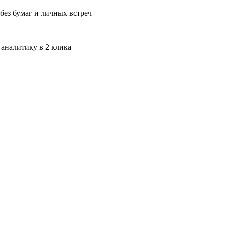
без бумаг и личных встреч
 аналитику в 2 клика