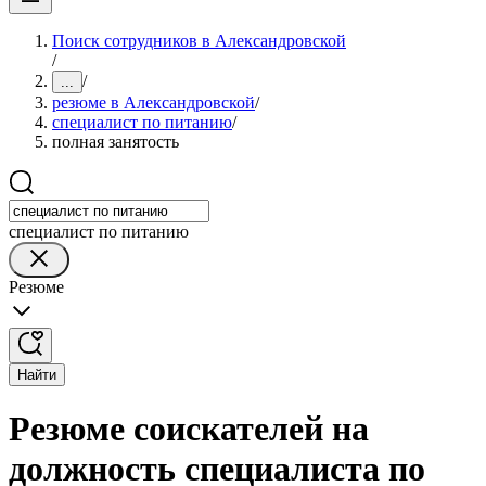
Поиск сотрудников в Александровской
/
/
...
резюме в Александровской
/
специалист по питанию
/
полная занятость
специалист по питанию
Резюме
Найти
Резюме соискателей на
должность специалиста по