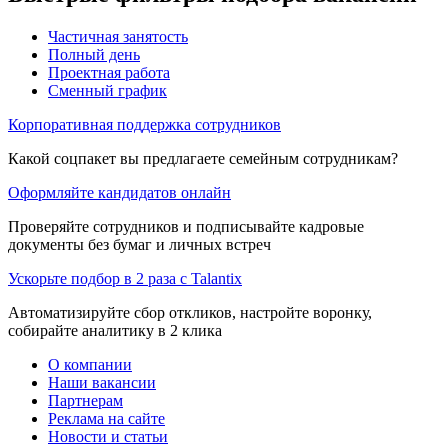
Частичная занятость
Полный день
Проектная работа
Сменный график
Корпоративная поддержка сотрудников
Какой соцпакет вы предлагаете семейным сотрудникам?
Оформляйте кандидатов онлайн
Проверяйте сотрудников и подписывайте кадровые
документы без бумаг и личных встреч
Ускорьте подбор в 2 раза с Talantix
Автоматизируйте сбор откликов, настройте воронку,
собирайте аналитику в 2 клика
О компании
Наши вакансии
Партнерам
Реклама на сайте
Новости и статьи