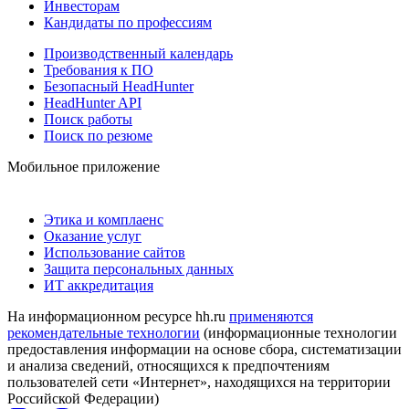
Инвесторам
Кандидаты по профессиям
Производственный календарь
Требования к ПО
Безопасный HeadHunter
HeadHunter API
Поиск работы
Поиск по резюме
Мобильное приложение
Этика и комплаенс
Оказание услуг
Использование сайтов
Защита персональных данных
ИТ аккредитация
На информационном ресурсе hh.ru
применяются
рекомендательные технологии
(информационные технологии
предоставления информации на основе сбора, систематизации
и анализа сведений, относящихся к предпочтениям
пользователей сети «Интернет», находящихся на территории
Российской Федерации)