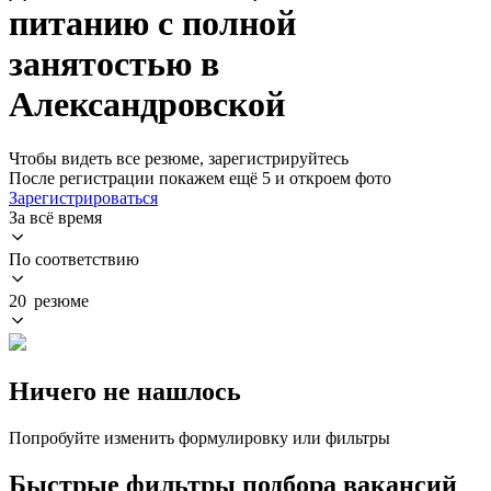
питанию с полной
занятостью в
Александровской
Чтобы видеть все резюме, зарегистрируйтесь
После регистрации покажем ещё 5 и откроем фото
Зарегистрироваться
За всё время
По соответствию
20 резюме
Ничего не нашлось
Попробуйте изменить формулировку или фильтры
Быстрые фильтры подбора вакансий