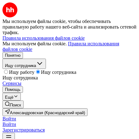
Мы используем файлы cookie, чтобы обеспечивать
правильную работу нашего веб-сайта и анализировать сетевой
трафик.
Правила использования файлов cookie
Мы используем файлы cookie.
Правила использования
файлов cookie
Понятно
Ищу сотрудника
Ищу работу
Ищу сотрудника
Ищу сотрудника
Сервисы
Помощь
Ещё
Поиск
Александровская (Краснодарский край)
Войти
Войти
Зарегистрироваться