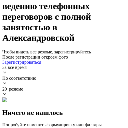
ведению телефонных
переговоров с полной
занятостью в
Александровской
Чтобы видеть все резюме, зарегистрируйтесь
После регистрации откроем фото
Зарегистрироваться
За всё время
По соответствию
20 резюме
Ничего не нашлось
Попробуйте изменить формулировку или фильтры