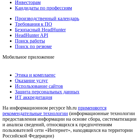
Инвесторам
Кандидаты по профессиям
Производственный календарь
Требования к ПО
Безопасный HeadHunter
HeadHunter API
Поиск работы
Поиск по резюме
Мобильное приложение
Этика и комплаенс
Оказание услуг
Использование сайтов
Защита персональных данных
ИТ аккредитация
На информационном ресурсе hh.ru
применяются
рекомендательные технологии
(информационные технологии
предоставления информации на основе сбора, систематизации
и анализа сведений, относящихся к предпочтениям
пользователей сети «Интернет», находящихся на территории
Российской Федерации)