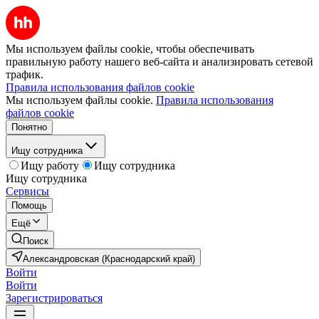
Мы используем файлы cookie, чтобы обеспечивать
правильную работу нашего веб-сайта и анализировать сетевой
трафик.
Правила использования файлов cookie
Мы используем файлы cookie.
Правила использования
файлов cookie
Понятно
Ищу сотрудника
Ищу работу
Ищу сотрудника
Ищу сотрудника
Сервисы
Помощь
Ещё
Поиск
Александровская (Краснодарский край)
Войти
Войти
Зарегистрироваться