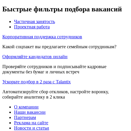
Быстрые фильтры подбора вакансий
Частичная занятость
Проектная работа
Корпоративная поддержка сотрудников
Какой соцпакет вы предлагаете семейным сотрудникам?
Оформляйте кандидатов онлайн
Проверяйте сотрудников и подписывайте кадровые
документы без бумаг и личных встреч
Ускорьте подбор в 2 раза с Talantix
Автоматизируйте сбор откликов, настройте воронку,
собирайте аналитику в 2 клика
О компании
Наши вакансии
Партнерам
Реклама на сайте
Новости и статьи