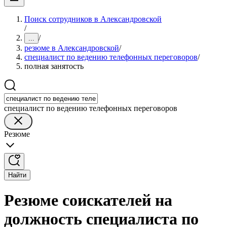
Поиск сотрудников в Александровской
/
/
...
резюме в Александровской
/
специалист по ведению телефонных переговоров
/
полная занятость
специалист по ведению телефонных переговоров
Резюме
Найти
Резюме соискателей на
должность специалиста по