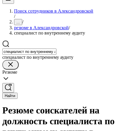
Поиск сотрудников в Александровской
/
/
...
резюме в Александровской
/
специалист по внутреннему аудиту
специалист по внутреннему аудиту
Резюме
Найти
Резюме соискателей на
должность специалиста по