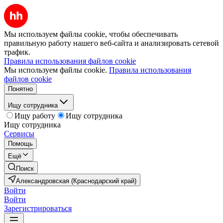
Мы используем файлы cookie, чтобы обеспечивать
правильную работу нашего веб-сайта и анализировать сетевой
трафик.
Правила использования файлов cookie
Мы используем файлы cookie.
Правила использования
файлов cookie
Понятно
Ищу сотрудника
Ищу работу
Ищу сотрудника
Ищу сотрудника
Сервисы
Помощь
Ещё
Поиск
Александровская (Краснодарский край)
Войти
Войти
Зарегистрироваться