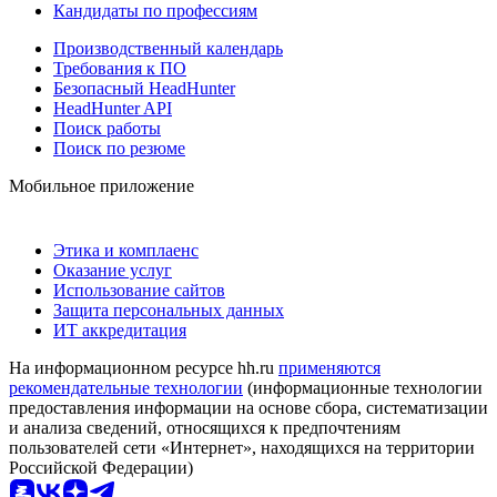
Кандидаты по профессиям
Производственный календарь
Требования к ПО
Безопасный HeadHunter
HeadHunter API
Поиск работы
Поиск по резюме
Мобильное приложение
Этика и комплаенс
Оказание услуг
Использование сайтов
Защита персональных данных
ИТ аккредитация
На информационном ресурсе hh.ru
применяются
рекомендательные технологии
(информационные технологии
предоставления информации на основе сбора, систематизации
и анализа сведений, относящихся к предпочтениям
пользователей сети «Интернет», находящихся на территории
Российской Федерации)