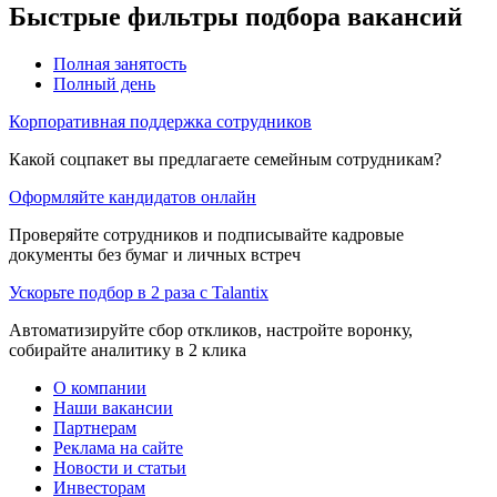
Быстрые фильтры подбора вакансий
Полная занятость
Полный день
Корпоративная поддержка сотрудников
Какой соцпакет вы предлагаете семейным сотрудникам?
Оформляйте кандидатов онлайн
Проверяйте сотрудников и подписывайте кадровые
документы без бумаг и личных встреч
Ускорьте подбор в 2 раза с Talantix
Автоматизируйте сбор откликов, настройте воронку,
собирайте аналитику в 2 клика
О компании
Наши вакансии
Партнерам
Реклама на сайте
Новости и статьи
Инвесторам