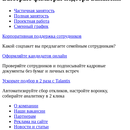
Частичная занятость
Полная занятость
Проектная работа
Сменный график
Корпоративная поддержка сотрудников
Какой соцпакет вы предлагаете семейным сотрудникам?
Оформляйте кандидатов онлайн
Проверяйте сотрудников и подписывайте кадровые
документы без бумаг и личных встреч
Ускорьте подбор в 2 раза с Talantix
Автоматизируйте сбор откликов, настройте воронку,
собирайте аналитику в 2 клика
О компании
Наши вакансии
Партнерам
Реклама на сайте
Новости и статьи