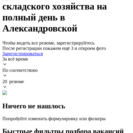
складского хозяйства на
полный день в
Александровской
Чтобы видеть все резюме, зарегистрируйтесь
После регистрации покажем ещё 3 и откроем фото
Зарегистрироваться
За всё время
По соответствию
20 резюме
Ничего не нашлось
Попробуйте изменить формулировку или фильтры
Быстрые фильтры подбора вакансий