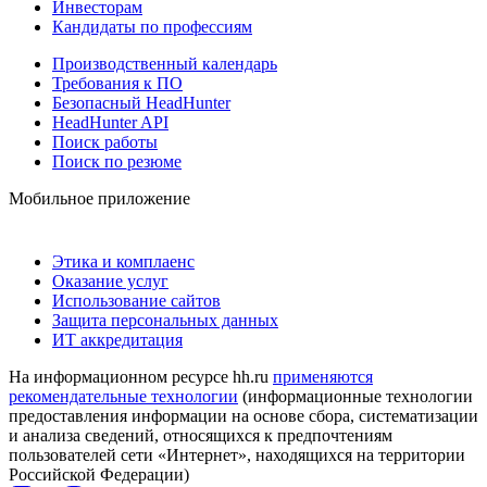
Инвесторам
Кандидаты по профессиям
Производственный календарь
Требования к ПО
Безопасный HeadHunter
HeadHunter API
Поиск работы
Поиск по резюме
Мобильное приложение
Этика и комплаенс
Оказание услуг
Использование сайтов
Защита персональных данных
ИТ аккредитация
На информационном ресурсе hh.ru
применяются
рекомендательные технологии
(информационные технологии
предоставления информации на основе сбора, систематизации
и анализа сведений, относящихся к предпочтениям
пользователей сети «Интернет», находящихся на территории
Российской Федерации)