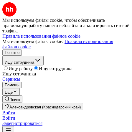
Мы используем файлы cookie, чтобы обеспечивать
правильную работу нашего веб-сайта и анализировать сетевой
трафик.
Правила использования файлов cookie
Мы используем файлы cookie.
Правила использования
файлов cookie
Понятно
Ищу сотрудника
Ищу работу
Ищу сотрудника
Ищу сотрудника
Сервисы
Помощь
Ещё
Поиск
Александровская (Краснодарский край)
Войти
Войти
Зарегистрироваться