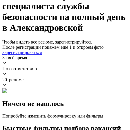
специалиста службы
безопасности на полный день
в Александровской
Чтобы видеть все резюме, зарегистрируйтесь
После регистрации покажем ещё 1 и откроем фото
Зарегистрироваться
За всё время
По соответствию
20 резюме
Ничего не нашлось
Попробуйте изменить формулировку или фильтры
Быстрые фильтры подбора вакансий