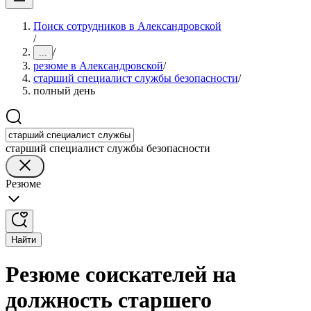
Поиск сотрудников в Александровской
/
/
...
резюме в Александровской
/
старший специалист службы безопасности
/
полный день
старший специалист службы безопасности
Резюме
Найти
Резюме соискателей на
должность старшего