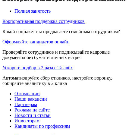
Полная занятость
Корпоративная поддержка сотрудников
Какой соцпакет вы предлагаете семейным сотрудникам?
Оформляйте кандидатов онлайн
Проверяйте сотрудников и подписывайте кадровые
документы без бумаг и личных встреч
Ускорьте подбор в 2 раза с Talantix
Автоматизируйте сбор откликов, настройте воронку,
собирайте аналитику в 2 клика
О компании
Наши вакансии
Партнерам
Реклама на сайте
Новости и статьи
Инвесторам
Кандидаты по профессиям