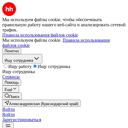
Мы используем файлы cookie, чтобы обеспечивать
правильную работу нашего веб-сайта и анализировать сетевой
трафик.
Правила использования файлов cookie
Мы используем файлы cookie.
Правила использования
файлов cookie
Понятно
Ищу сотрудника
Ищу работу
Ищу сотрудника
Ищу сотрудника
Сервисы
Помощь
Ещё
Поиск
Александровская (Краснодарский край)
Войти
Войти
Зарегистрироваться