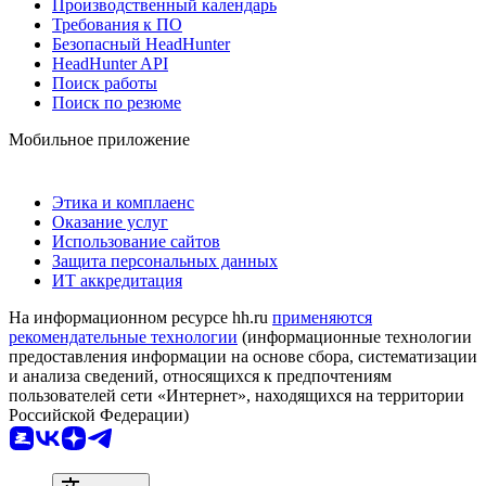
Производственный календарь
Требования к ПО
Безопасный HeadHunter
HeadHunter API
Поиск работы
Поиск по резюме
Мобильное приложение
Этика и комплаенс
Оказание услуг
Использование сайтов
Защита персональных данных
ИТ аккредитация
На информационном ресурсе hh.ru
применяются
рекомендательные технологии
(информационные технологии
предоставления информации на основе сбора, систематизации
и анализа сведений, относящихся к предпочтениям
пользователей сети «Интернет», находящихся на территории
Российской Федерации)