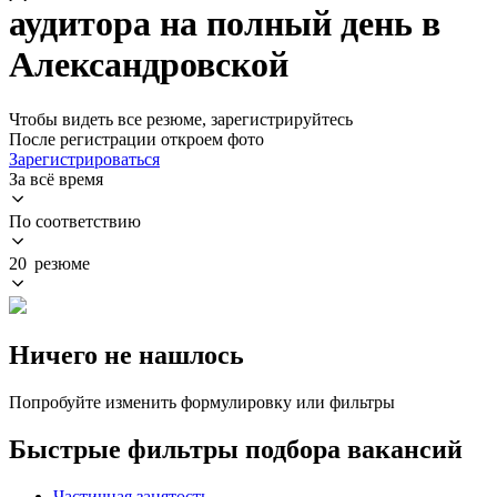
аудитора на полный день в
Александровской
Чтобы видеть все резюме, зарегистрируйтесь
После регистрации откроем фото
Зарегистрироваться
За всё время
По соответствию
20 резюме
Ничего не нашлось
Попробуйте изменить формулировку или фильтры
Быстрые фильтры подбора вакансий
Частичная занятость