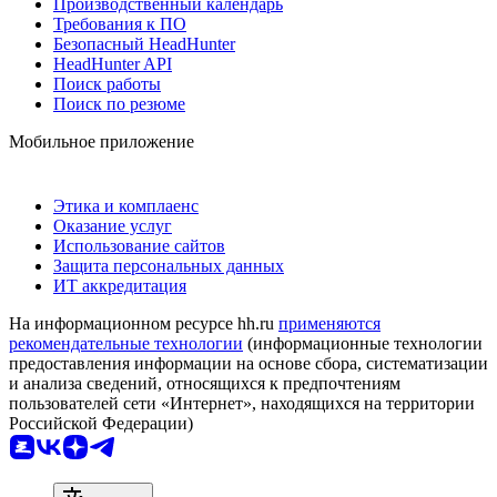
Производственный календарь
Требования к ПО
Безопасный HeadHunter
HeadHunter API
Поиск работы
Поиск по резюме
Мобильное приложение
Этика и комплаенс
Оказание услуг
Использование сайтов
Защита персональных данных
ИТ аккредитация
На информационном ресурсе hh.ru
применяются
рекомендательные технологии
(информационные технологии
предоставления информации на основе сбора, систематизации
и анализа сведений, относящихся к предпочтениям
пользователей сети «Интернет», находящихся на территории
Российской Федерации)