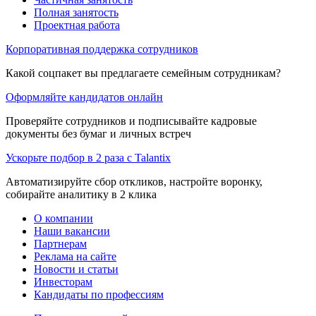
Полная занятость
Проектная работа
Корпоративная поддержка сотрудников
Какой соцпакет вы предлагаете семейным сотрудникам?
Оформляйте кандидатов онлайн
Проверяйте сотрудников и подписывайте кадровые
документы без бумаг и личных встреч
Ускорьте подбор в 2 раза с Talantix
Автоматизируйте сбор откликов, настройте воронку,
собирайте аналитику в 2 клика
О компании
Наши вакансии
Партнерам
Реклама на сайте
Новости и статьи
Инвесторам
Кандидаты по профессиям