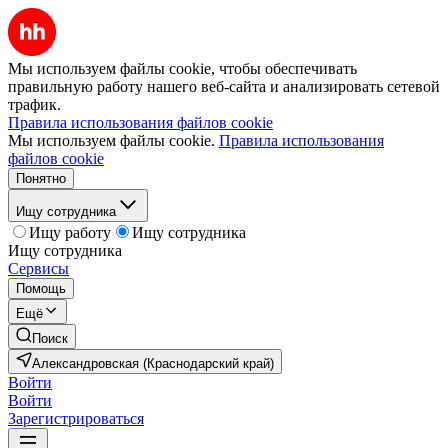
Мы используем файлы cookie, чтобы обеспечивать
правильную работу нашего веб-сайта и анализировать сетевой
трафик.
Правила использования файлов cookie
Мы используем файлы cookie.
Правила использования
файлов cookie
Понятно
Ищу сотрудника
Ищу работу
Ищу сотрудника
Ищу сотрудника
Сервисы
Помощь
Ещё
Поиск
Александровская (Краснодарский край)
Войти
Войти
Зарегистрироваться