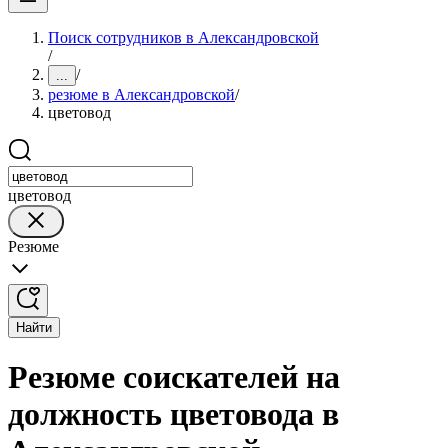
Поиск сотрудников в Александровской
/
/
...
резюме в Александровской
/
цветовод
цветовод
Резюме
Найти
Резюме соискателей на
должность цветовода в