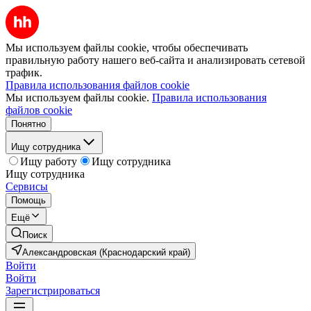
Мы используем файлы cookie, чтобы обеспечивать
правильную работу нашего веб-сайта и анализировать сетевой
трафик.
Правила использования файлов cookie
Мы используем файлы cookie.
Правила использования
файлов cookie
Понятно
Ищу сотрудника
Ищу работу
Ищу сотрудника
Ищу сотрудника
Сервисы
Помощь
Ещё
Поиск
Александровская (Краснодарский край)
Войти
Войти
Зарегистрироваться