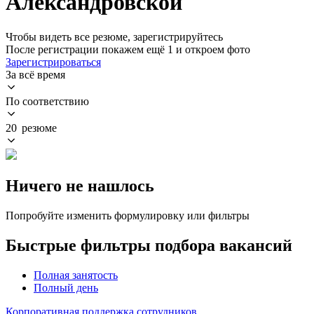
Александровской
Чтобы видеть все резюме, зарегистрируйтесь
После регистрации покажем ещё 1 и откроем фото
Зарегистрироваться
За всё время
По соответствию
20 резюме
Ничего не нашлось
Попробуйте изменить формулировку или фильтры
Быстрые фильтры подбора вакансий
Полная занятость
Полный день
Корпоративная поддержка сотрудников