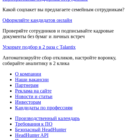
Какой соцпакет вы предлагаете семейным сотрудникам?
Оформляйте кандидатов онлайн
Проверяйте сотрудников и подписывайте кадровые
документы без бумаг и личных встреч
Ускорьте подбор в 2 раза с Talantix
Автоматизируйте сбор откликов, настройте воронку,
собирайте аналитику в 2 клика
О компании
Наши вакансии
Партнерам
Реклама на сайте
Новости и статьи
Инвесторам
Кандидаты по профессиям
Производственный календарь
Требования к ПО
Безопасный HeadHunter
HeadHunter API