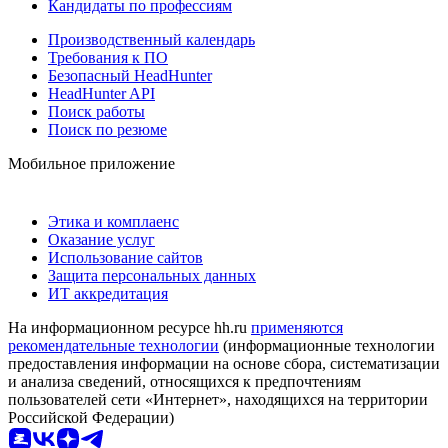
Кандидаты по профессиям
Производственный календарь
Требования к ПО
Безопасный HeadHunter
HeadHunter API
Поиск работы
Поиск по резюме
Мобильное приложение
Этика и комплаенс
Оказание услуг
Использование сайтов
Защита персональных данных
ИТ аккредитация
На информационном ресурсе hh.ru
применяются
рекомендательные технологии
(информационные технологии
предоставления информации на основе сбора, систематизации
и анализа сведений, относящихся к предпочтениям
пользователей сети «Интернет», находящихся на территории
Российской Федерации)