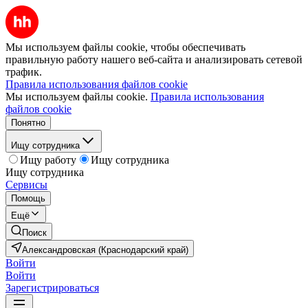
Мы используем файлы cookie, чтобы обеспечивать
правильную работу нашего веб-сайта и анализировать сетевой
трафик.
Правила использования файлов cookie
Мы используем файлы cookie.
Правила использования
файлов cookie
Понятно
Ищу сотрудника
Ищу работу
Ищу сотрудника
Ищу сотрудника
Сервисы
Помощь
Ещё
Поиск
Александровская (Краснодарский край)
Войти
Войти
Зарегистрироваться