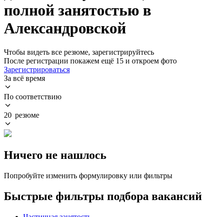
полной занятостью в
Александровской
Чтобы видеть все резюме, зарегистрируйтесь
После регистрации покажем ещё 15 и откроем фото
Зарегистрироваться
За всё время
По соответствию
20 резюме
Ничего не нашлось
Попробуйте изменить формулировку или фильтры
Быстрые фильтры подбора вакансий
Частичная занятость