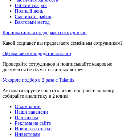
Гибкий график
Полный день
Сменный график
Вахтовый метод
Корпоративная поддержка сотрудников
Какой соцпакет вы предлагаете семейным сотрудникам?
Оформляйте кандидатов онлайн
Проверяйте сотрудников и подписывайте кадровые
документы без бумаг и личных встреч
Ускорьте подбор в 2 раза с Talantix
Автоматизируйте сбор откликов, настройте воронку,
собирайте аналитику в 2 клика
О компании
Наши вакансии
Партнерам
Реклама на сайте
Новости и статьи
Инвесторам