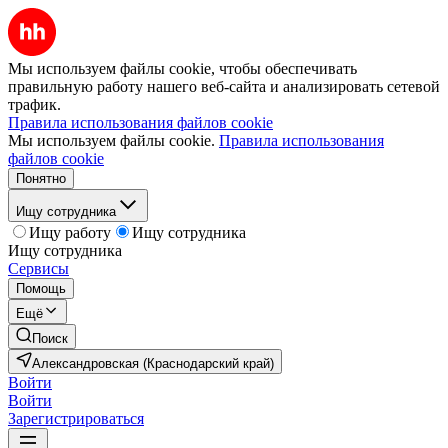
Мы используем файлы cookie, чтобы обеспечивать
правильную работу нашего веб-сайта и анализировать сетевой
трафик.
Правила использования файлов cookie
Мы используем файлы cookie.
Правила использования
файлов cookie
Понятно
Ищу сотрудника
Ищу работу
Ищу сотрудника
Ищу сотрудника
Сервисы
Помощь
Ещё
Поиск
Александровская (Краснодарский край)
Войти
Войти
Зарегистрироваться