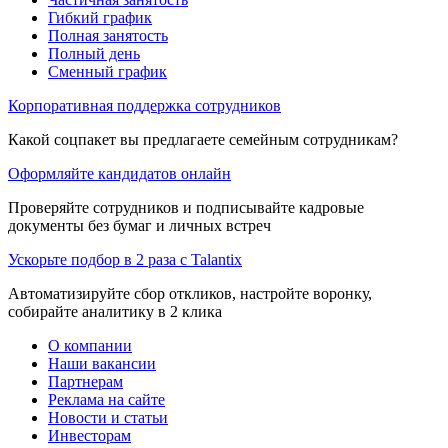
Гибкий график
Полная занятость
Полный день
Сменный график
Корпоративная поддержка сотрудников
Какой соцпакет вы предлагаете семейным сотрудникам?
Оформляйте кандидатов онлайн
Проверяйте сотрудников и подписывайте кадровые
документы без бумаг и личных встреч
Ускорьте подбор в 2 раза с Talantix
Автоматизируйте сбор откликов, настройте воронку,
собирайте аналитику в 2 клика
О компании
Наши вакансии
Партнерам
Реклама на сайте
Новости и статьи
Инвесторам