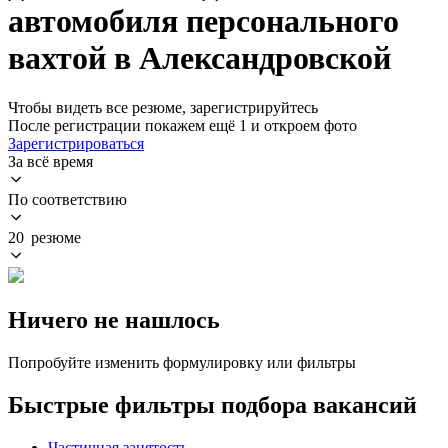
автомобиля персонального
вахтой в Александровской
Чтобы видеть все резюме, зарегистрируйтесь
После регистрации покажем ещё 1 и откроем фото
Зарегистрироваться
За всё время
По соответствию
20 резюме
Ничего не нашлось
Попробуйте изменить формулировку или фильтры
Быстрые фильтры подбора вакансий
Частичная занятость