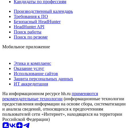
Кандидаты по профессиям
Производственный календарь
Требования к ПО
Безопасный HeadHunter
HeadHunter API
Поиск работы
Поиск по резюме
Мобильное приложение
Этика и комплаенс
Оказание услуг
Использование сайтов
Защита персональных данных
ИТ аккредитация
На информационном ресурсе hh.ru
применяются
рекомендательные технологии
(информационные технологии
предоставления информации на основе сбора, систематизации
и анализа сведений, относящихся к предпочтениям
пользователей сети «Интернет», находящихся на территории
Российской Федерации)