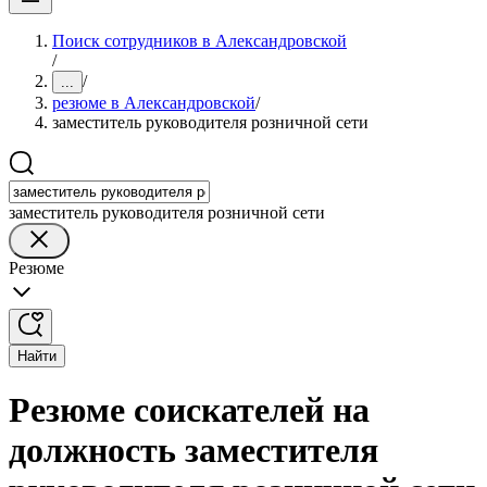
Поиск сотрудников в Александровской
/
/
...
резюме в Александровской
/
заместитель руководителя розничной сети
заместитель руководителя розничной сети
Резюме
Найти
Резюме соискателей на
должность заместителя