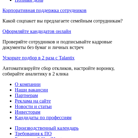
Корпоративная поддержка сотрудников
Какой соцпакет вы предлагаете семейным сотрудникам?
Оформляйте кандидатов онлайн
Проверяйте сотрудников и подписывайте кадровые
документы без бумаг и личных встреч
Ускорьте подбор в 2 раза с Talantix
Автоматизируйте сбор откликов, настройте воронку,
собирайте аналитику в 2 клика
О компании
Наши вакансии
Партнерам
Реклама на сайте
Новости и статьи
Инвесторам
Кандидаты по профессиям
Производственный календарь
Требования к ПО