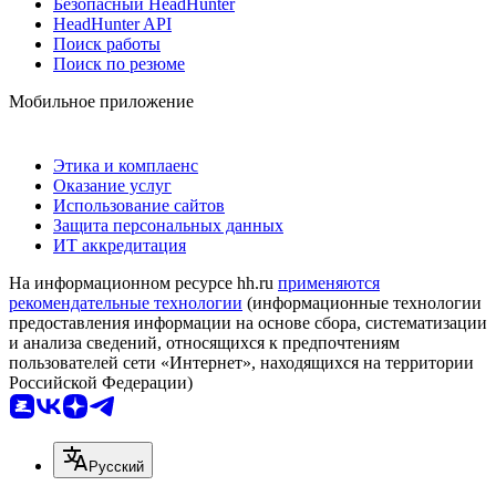
Безопасный HeadHunter
HeadHunter API
Поиск работы
Поиск по резюме
Мобильное приложение
Этика и комплаенс
Оказание услуг
Использование сайтов
Защита персональных данных
ИТ аккредитация
На информационном ресурсе hh.ru
применяются
рекомендательные технологии
(информационные технологии
предоставления информации на основе сбора, систематизации
и анализа сведений, относящихся к предпочтениям
пользователей сети «Интернет», находящихся на территории
Российской Федерации)
Русский