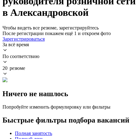
руководителя розничной сети
в Александровской
Чтобы видеть все резюме, зарегистрируйтесь
После регистрации покажем ещё 1 и откроем фото
Зарегистрироваться
За всё время
По соответствию
20 резюме
Ничего не нашлось
Попробуйте изменить формулировку или фильтры
Быстрые фильтры подбора вакансий
Полная занятость
Полный день