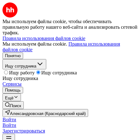
Мы используем файлы cookie, чтобы обеспечивать
правильную работу нашего веб-сайта и анализировать сетевой
трафик.
Правила использования файлов cookie
Мы используем файлы cookie.
Правила использования
файлов cookie
Понятно
Ищу сотрудника
Ищу работу
Ищу сотрудника
Ищу сотрудника
Сервисы
Помощь
Ещё
Поиск
Александровская (Краснодарский край)
Войти
Войти
Зарегистрироваться