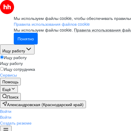
Мы используем файлы cookie, чтобы обеспечивать правильн
Правила использования файлов cookie
Мы используем файлы cookie.
Правила использования файл
Понятно
Ищу работу
Ищу работу
Ищу работу
Ищу сотрудника
Сервисы
Помощь
Ещё
Поиск
Александровская (Краснодарский край)
Войти
Войти
Создать резюме