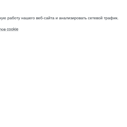
ую работу нашего веб-сайта и анализировать сетевой трафик.
ов cookie