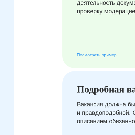
деятельность докум
проверку модерацие
Посмотреть пример
Подробная в
Вакансия должна бы
и правдоподобной. 
описанием обязанно