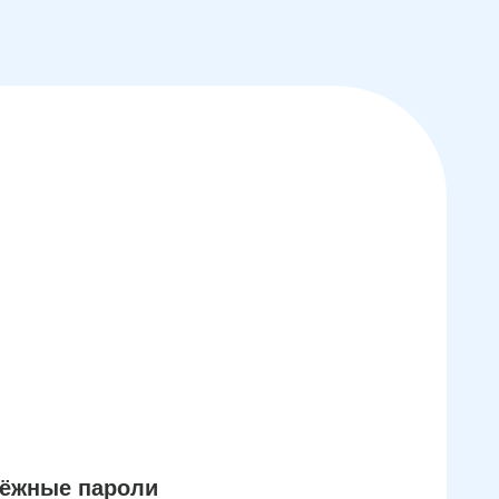
дёжные пароли