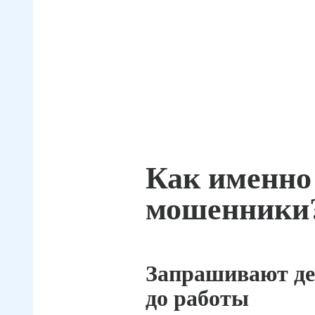
Как именно
мошенники
Запрашивают де
до работы