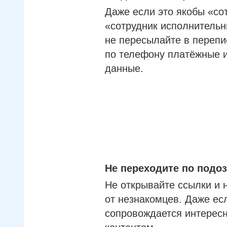
Даже если это якобы «со
«сотрудник исполнительн
не пересылайте в перепи
по телефону платёжные 
данные.
Не переходите по под
Не открывайте ссылки и 
от незнакомцев. Даже ес
сопровождается интерес