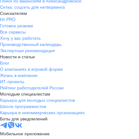
Поиск по вакансиям в Александровской
Сетка: соцсеть для нетворкинга
Соискателям
hh PRO
Готовое резюме
Все сервисы
Хочу у вас работать
Производственный календарь
Экспертная рекомендация
Новости и статьи
Блог
О компаниях в игровой форме
Жизнь в компании
ИТ-проекты
Рейтинг работодателей России
Молодым специалистам
Карьера для молодых специалистов
Школа программистов
Карьера в некоммерческих организациях
Боты для уведомлений
Мобильное приложение