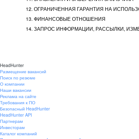
12. ОГРАНИЧЕННАЯ ГАРАНТИЯ НА ИСПОЛЬ
13. ФИНАНСОВЫЕ ОТНОШЕНИЯ
14. ЗАПРОС ИНФОРМАЦИИ, РАССЫЛКИ, ИЗ
HeadHunter
Размещение вакансий
Поиск по резюме
О компании
Наши вакансии
Реклама на сайте
Требования к ПО
Безопасный HeadHunter
HeadHunter API
Партнерам
Инвесторам
Каталог компаний