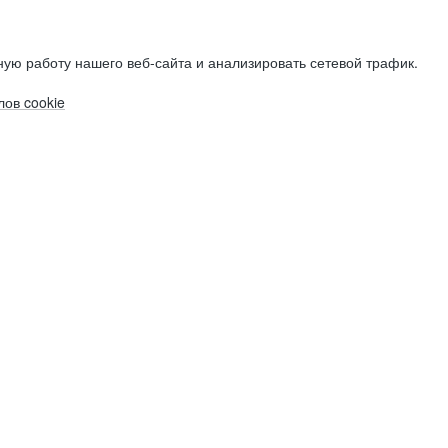
ую работу нашего веб-сайта и анализировать сетевой трафик.
ов cookie