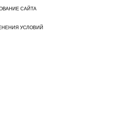
ЗОВАНИЕ САЙТА
МЕНЕНИЯ УСЛОВИЙ