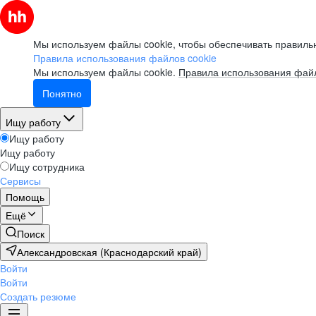
Мы используем файлы cookie, чтобы обеспечивать правильн
Правила использования файлов cookie
Мы используем файлы cookie.
Правила использования файл
Понятно
Ищу работу
Ищу работу
Ищу работу
Ищу сотрудника
Сервисы
Помощь
Ещё
Поиск
Александровская (Краснодарский край)
Войти
Войти
Создать резюме