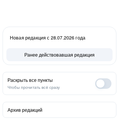
Новая редакция с 28.07.2026 года
Ранее действовавшая редакция
Раскрыть все пункты
Чтобы прочитать всё сразу
Архив редакций