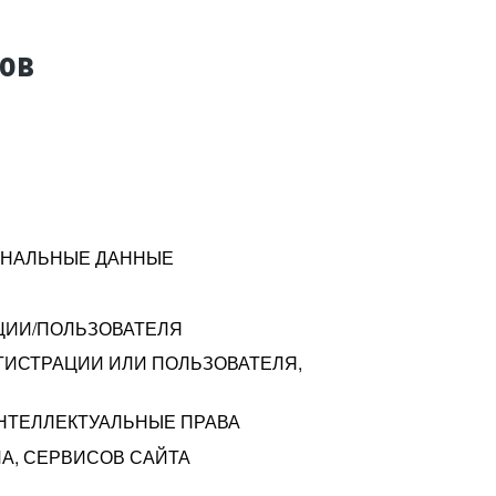
тов
СОНАЛЬНЫЕ ДАННЫЕ
ЦИИ/ПОЛЬЗОВАТЕЛЯ
ГИСТРАЦИИ ИЛИ ПОЛЬЗОВАТЕЛЯ,
ИНТЕЛЛЕКТУАЛЬНЫЕ ПРАВА
А, СЕРВИСОВ САЙТА