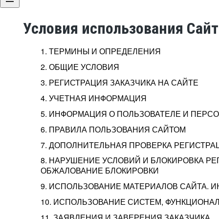
Условия использования Сай
1. ТЕРМИНЫ И ОПРЕДЕЛЕНИЯ
2. ОБЩИЕ УСЛОВИЯ
3. РЕГИСТРАЦИЯ ЗАКАЗЧИКА НА САЙТЕ
4. УЧЕТНАЯ ИНФОРМАЦИЯ
5. ИНФОРМАЦИЯ О ПОЛЬЗОВАТЕЛЕ И ПЕР
6. ПРАВИЛА ПОЛЬЗОВАНИЯ САЙТОМ
7. ДОПОЛНИТЕЛЬНАЯ ПРОВЕРКА РЕГИСТРА
8. НАРУШЕНИЕ УСЛОВИЙ И БЛОКИРОВКА РЕ
ОБЖАЛОВАНИЕ БЛОКИРОВКИ
9. ИСПОЛЬЗОВАНИЕ МАТЕРИАЛОВ САЙТА. 
10. ИСПОЛЬЗОВАНИЕ СИСТЕМ, ФУНКЦИОНАЛ
11. ЗАЯВЛЕНИЯ И ЗАВЕРЕНИЯ ЗАКАЗЧИКА