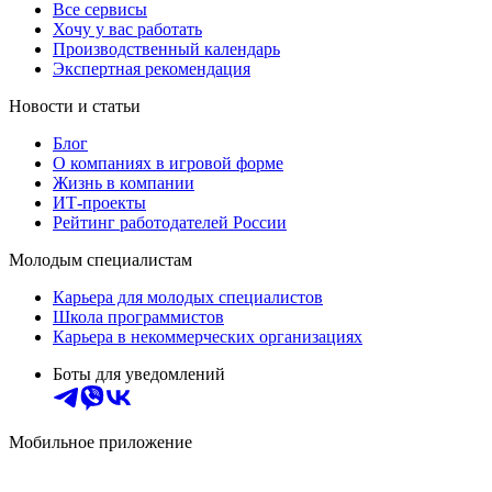
Все сервисы
Хочу у вас работать
Производственный календарь
Экспертная рекомендация
Новости и статьи
Блог
О компаниях в игровой форме
Жизнь в компании
ИТ-проекты
Рейтинг работодателей России
Молодым специалистам
Карьера для молодых специалистов
Школа программистов
Карьера в некоммерческих организациях
Боты для уведомлений
Мобильное приложение