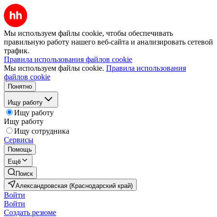
Мы используем файлы cookie, чтобы обеспечивать
правильную работу нашего веб-сайта и анализировать сетевой
трафик.
Правила использования файлов cookie
Мы используем файлы cookie.
Правила использования
файлов cookie
Понятно
Ищу работу
Ищу работу
Ищу работу
Ищу сотрудника
Сервисы
Помощь
Ещё
Поиск
Александровская (Краснодарский край)
Войти
Войти
Создать резюме