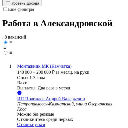
Уровень дохода
Ещё фильтры
Работа в Александровской
, 8 вакансий
Монтажник МК (Камчатка)
140 000
–
200 000
₽
за месяц,
на руки
Опыт 1-3 года
Вахта
Выплаты: Два раза в месяц
ИП
Полежаев Андрей Валерьевич
Петропавловск-Камчатский, улица Озерновская
Коса
Можно без резюме
Откликнитесь среди первых
Откликнуться