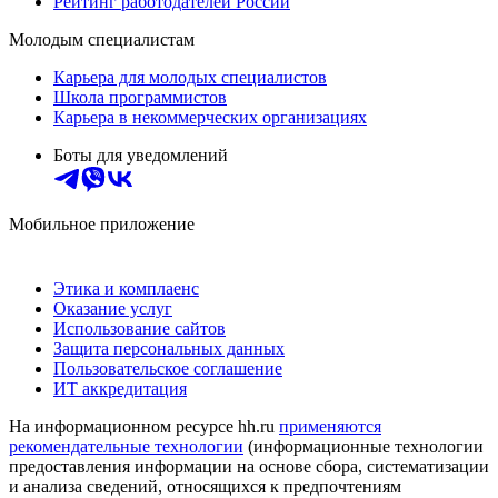
Рейтинг работодателей России
Молодым специалистам
Карьера для молодых специалистов
Школа программистов
Карьера в некоммерческих организациях
Боты для уведомлений
Мобильное приложение
Этика и комплаенс
Оказание услуг
Использование сайтов
Защита персональных данных
Пользовательское соглашение
ИТ аккредитация
На информационном ресурсе hh.ru
применяются
рекомендательные технологии
(информационные технологии
предоставления информации на основе сбора, систематизации
и анализа сведений, относящихся к предпочтениям