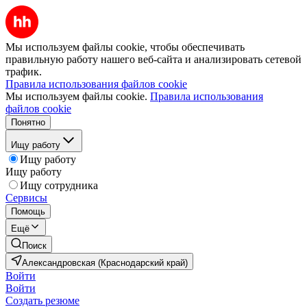
Мы используем файлы cookie, чтобы обеспечивать
правильную работу нашего веб-сайта и анализировать сетевой
трафик.
Правила использования файлов cookie
Мы используем файлы cookie.
Правила использования
файлов cookie
Понятно
Ищу работу
Ищу работу
Ищу работу
Ищу сотрудника
Сервисы
Помощь
Ещё
Поиск
Александровская (Краснодарский край)
Войти
Войти
Создать резюме