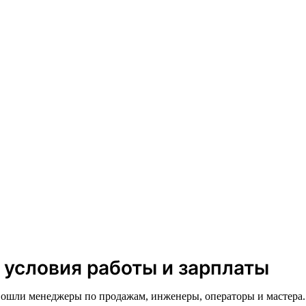
 условия работы и зарплаты
вошли менеджеры по продажам, инженеры, операторы и мастера.