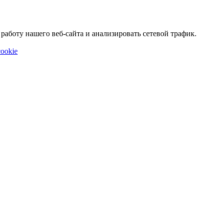
аботу нашего веб-сайта и анализировать сетевой трафик.
ookie