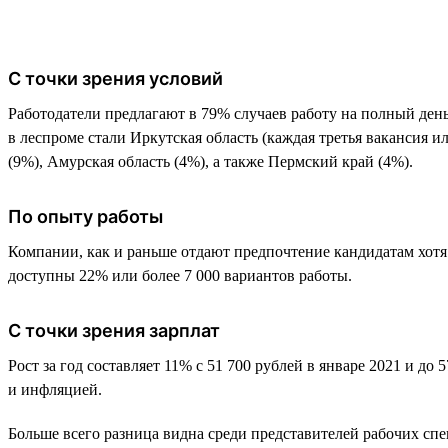
С точки зрения условий
Работодатели предлагают в 79% случаев работу на полный день.
в леспроме стали Иркутская область (каждая третья вакансия и
(9%), Амурская область (4%), а также Пермский край (4%).
По опыту работы
Компании, как и раньше отдают предпочтение кандидатам хотя 
доступны 22% или более 7 000 вариантов работы.
С точки зрения зарплат
Рост за год составляет 11% с 51 700 рублей в январе 2021 и до
и инфляцией.
Больше всего разница видна среди представителей рабочих спе