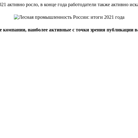
21 активно росло, в конце года работодатели также активно иск
ие компании, наиболее активные с точки зрения публикации