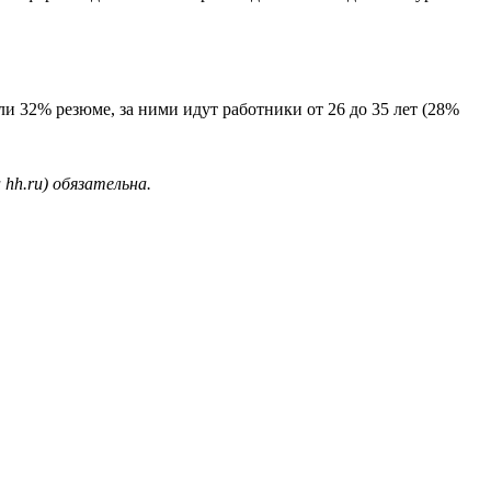
ли 32% резюме, за ними идут работники от 26 до 35 лет (28%
hh.ru) обязательна.