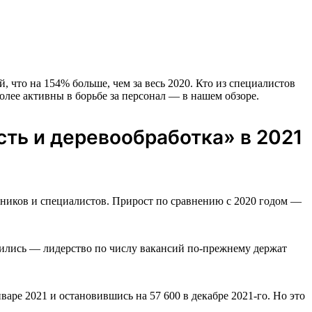
 что на 154% больше, чем за весь 2020. Кто из специалистов
олее активны в борьбе за персонал — в нашем обзоре.
ть и деревообработка» в 2021
ников и специалистов. Прирост по сравнению с 2020 годом —
нились — лидерство по числу вакансий по-прежнему держат
варе 2021 и остановившись на 57 600 в декабре 2021-го. Но это