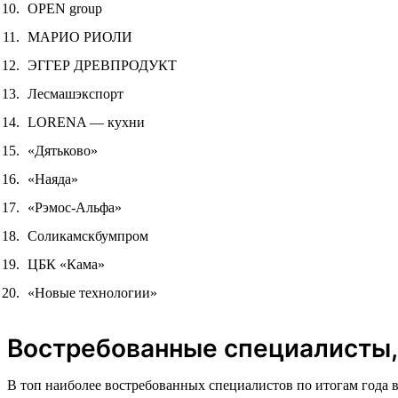
OPEN group
МАРИО РИОЛИ
ЭГГЕР ДРЕВПРОДУКТ
Лесмашэкспорт
LORENA — кухни
«Дятьково»
«Наяда»
«Рэмос-Альфа»
Соликамскбумпром
ЦБК «Кама»
«Новые технологии»
Востребованные специалисты,
В топ наиболее востребованных специалистов по итогам года 