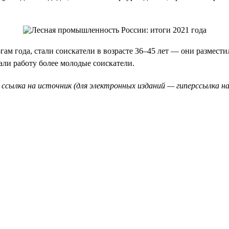
ам года, стали соискатели в возрасте 36–45 лет — они размести
кали работу более молодые соискатели.
 ссылка на источник (для электронных изданий — гиперссылка на 