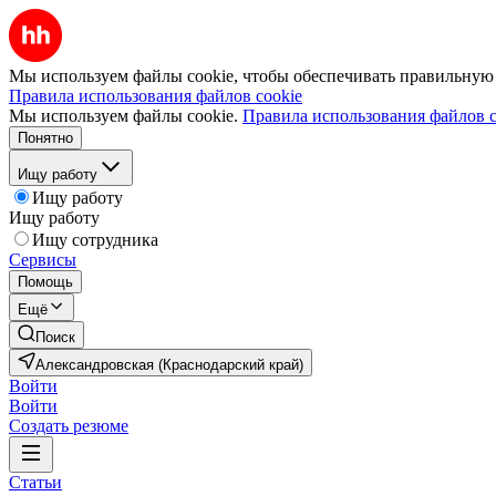
Мы используем файлы cookie, чтобы обеспечивать правильную р
Правила использования файлов cookie
Мы используем файлы cookie.
Правила использования файлов c
Понятно
Ищу работу
Ищу работу
Ищу работу
Ищу сотрудника
Сервисы
Помощь
Ещё
Поиск
Александровская (Краснодарский край)
Войти
Войти
Создать резюме
Статьи