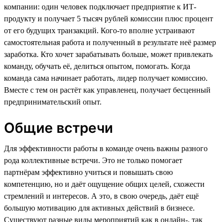
компании: один человек подключает предприятие к ИТ-
продукту и получает 5 тысяч рублей комиссии плюс процент
от его будущих транзакций. Кого-то вполне устраивают
самостоятельная работа и полученный в результате неё размер
заработка. Кто хочет зарабатывать больше, может привлекать
команду, обучать её, делиться опытом, помогать. Когда
команда сама начинает работать, лидер получает комиссию.
Вместе с тем он растёт как управленец, получает бесценный
предпринимательский опыт.
Общие встречи
Для эффективности работы в команде очень важны разного
рода коллективные встречи. Это не только помогает
партнёрам эффективно учиться и повышать свою
компетенцию, но и даёт ощущение общих целей, схожести
стремлений и интересов. А это, в свою очередь, даёт ещё
большую мотивацию для активных действий в бизнесе.
Существуют разные виды мероприятий как в онлайн-, так