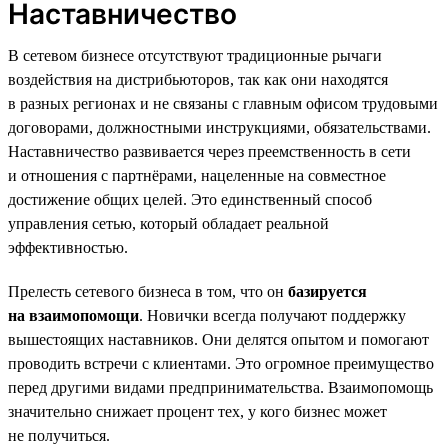
Наставничество
В сетевом бизнесе отсутствуют традиционные рычаги
воздействия на дистрибьюторов, так как они находятся
в разных регионах и не связаны с главным офисом трудовыми
договорами, должностными инструкциями, обязательствами.
Наставничество развивается через преемственность в сети
и отношения с партнёрами, нацеленные на совместное
достижение общих целей. Это единственный способ
управления сетью, который обладает реальной
эффективностью.
Прелесть сетевого бизнеса в том, что он
базируется
на взаимопомощи
. Новички всегда получают поддержку
вышестоящих наставников. Они делятся опытом и помогают
проводить встречи с клиентами. Это огромное преимущество
перед другими видами предпринимательства. Взаимопомощь
значительно снижает процент тех, у кого бизнес может
не получиться.