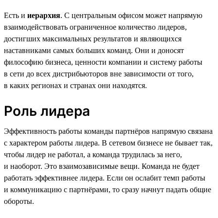
Есть и
иерархия
. С центральным офисом может напрямую
взаимодействовать ограниченное количество лидеров,
достигших максимальных результатов и являющихся
наставниками самых больших команд. Они и доносят
философию бизнеса, ценности компании и систему работы
в сети до всех дистрибьюторов вне зависимости от того,
в каких регионах и странах они находятся.
Роль лидера
Эффективность работы команды партнёров напрямую связана
с характером работы лидера. В сетевом бизнесе не бывает так,
чтобы лидер не работал, а команда трудилась за него,
и наоборот. Это взаимозависимые вещи. Команда не будет
работать эффективнее лидера. Если он ослабит темп работы
и коммуникацию с партнёрами, то сразу начнут падать общие
обороты.