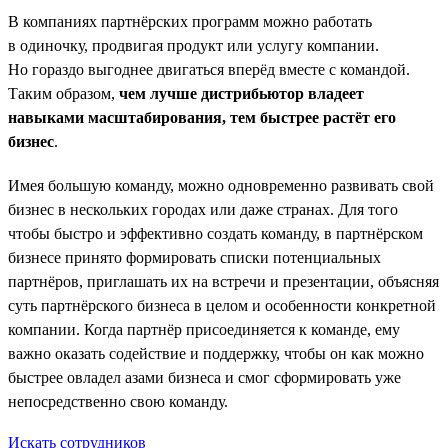
В компаниях партнёрских программ можно работать
в одиночку, продвигая продукт или услугу компании.
Но гораздо выгоднее двигаться вперёд вместе с командой.
Таким образом,
чем лучше дистрибьютор владеет
навыками масштабирования, тем быстрее растёт его
бизнес
.
Имея большую команду, можно одновременно развивать свой
бизнес в нескольких городах или даже странах. Для того
чтобы быстро и эффективно создать команду, в партнёрском
бизнесе принято формировать списки потенциальных
партнёров, приглашать их на встречи и презентации, объясняя
суть партнёрского бизнеса в целом и особенности конкретной
компании. Когда партнёр присоединяется к команде, ему
важно оказать содействие и поддержку, чтобы он как можно
быстрее овладел азами бизнеса и смог сформировать уже
непосредственно свою команду.
Искать сотрудников