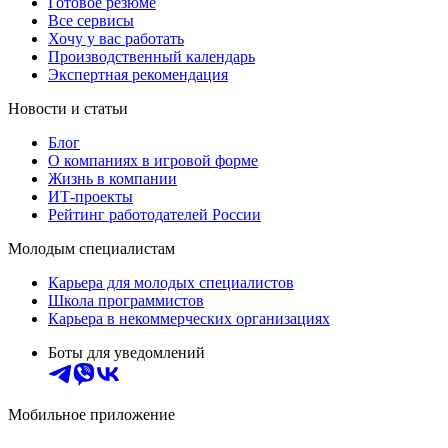
Готовое резюме
Все сервисы
Хочу у вас работать
Производственный календарь
Экспертная рекомендация
Новости и статьи
Блог
О компаниях в игровой форме
Жизнь в компании
ИТ-проекты
Рейтинг работодателей России
Молодым специалистам
Карьера для молодых специалистов
Школа программистов
Карьера в некоммерческих организациях
Боты для уведомлений
Мобильное приложение