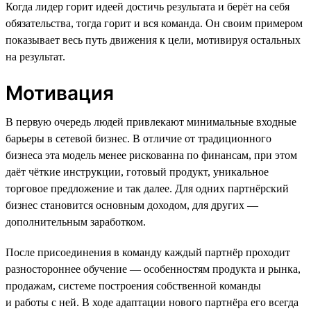
Когда лидер горит идеей достичь результата и берёт на себя
обязательства, тогда горит и вся команда. Он своим примером
показывает весь путь движения к цели, мотивируя остальных
на результат.
Мотивация
В первую очередь людей привлекают минимальные входные
барьеры в сетевой бизнес. В отличие от традиционного
бизнеса эта модель менее рискованна по финансам, при этом
даёт чёткие инструкции, готовый продукт, уникальное
торговое предложение и так далее. Для одних партнёрский
бизнес становится основным доходом, для других —
дополнительным заработком.
После присоединения в команду каждый партнёр проходит
разностороннее обучение — особенностям продукта и рынка,
продажам, системе построения собственной команды
и работы с ней. В ходе адаптации нового партнёра его всегда