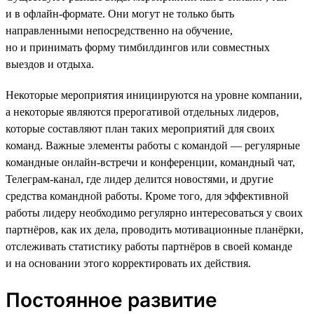
и в офлайн-формате. Они могут не только быть
направленными непосредственно на обучение,
но и принимать форму тимбилдингов или совместных
выездов и отдыха.
Некоторые мероприятия инициируются на уровне компании,
а некоторые являются прерогативой отдельных лидеров,
которые составляют план таких мероприятий для своих
команд. Важные элементы работы с командой — регулярные
командные онлайн-встречи и конференции, командный чат,
Телеграм-канал, где лидер делится новостями, и другие
средства командной работы. Кроме того, для эффективной
работы лидеру необходимо регулярно интересоваться у своих
партнёров, как их дела, проводить мотивационные планёрки,
отслеживать статистику работы партнёров в своей команде
и на основании этого корректировать их действия.
Постоянное развитие