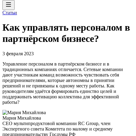
Статьи
Как управлять персоналом в
партнёрском бизнесе?
3 февраля 2023
Управление персоналом в партнёрском бизнесе и в
традиционных компаниях отличается. Сетевые компании
дают участникам команд возможность чувствовать себя
предпринимателями, которые автономны в принятии
решений и не привязаны к одному месту работы. Как
руководителям удаётся формировать единство целей и
поддерживать мотивацию коллектива для эффективной
работы?
Мария Михайлова
CEO мультипродуктовой компании RC Group, член
Экспертного совета Комитета по малому и среднему
предпринимательству Госдумы РФ