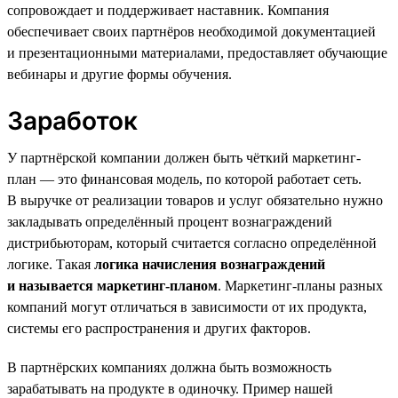
сопровождает и поддерживает наставник. Компания
обеспечивает своих партнёров необходимой документацией
и презентационными материалами, предоставляет обучающие
вебинары и другие формы обучения.
Заработок
У партнёрской компании должен быть чёткий маркетинг-
план — это финансовая модель, по которой работает сеть.
В выручке от реализации товаров и услуг обязательно нужно
закладывать определённый процент вознаграждений
дистрибьюторам, который считается согласно определённой
логике. Такая
логика начисления вознаграждений
и называется маркетинг-планом
. Маркетинг-планы разных
компаний могут отличаться в зависимости от их продукта,
системы его распространения и других факторов.
В партнёрских компаниях должна быть возможность
зарабатывать на продукте в одиночку. Пример нашей