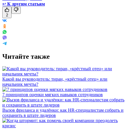
↩
К другим статьям
2
Читайте также
Какой вы руководитель: тиран, «крёстный отец» или
начальник мечты?
7 принципов оценки мягких навыков сотрудников
Вызов фриланса и удалёнки: как HR-специалистам собрать и
сохранить в штате лидеров