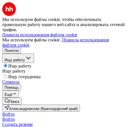
Мы используем файлы cookie, чтобы обеспечивать
правильную работу нашего веб-сайта и анализировать сетевой
трафик.
Правила использования файлов cookie
Мы используем файлы cookie.
Правила использования
файлов cookie
Понятно
Ищу работу
Ищу работу
Ищу работу
Ищу сотрудника
Сервисы
Помощь
Ещё
Поиск
Александровская (Краснодарский край)
Войти
Войти
Создать резюме