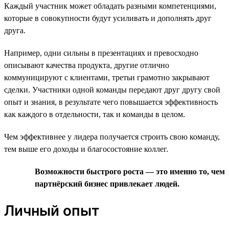
Каждый участник может обладать разными компетенциями,
которые в совокупности будут усиливать и дополнять друг
друга.
Например, одни сильны в презентациях и превосходно
описывают качества продукта, другие отлично
коммуницируют с клиентами, третьи грамотно закрывают
сделки. Участники одной команды передают друг другу свой
опыт и знания, в результате чего повышается эффективность
как каждого в отдельности, так и команды в целом.
Чем эффективнее у лидера получается строить свою команду,
тем выше его доходы и благосостояние коллег.
Возможности быстрого роста — это именно то, чем
партнёрский бизнес привлекает людей.
Личный опыт