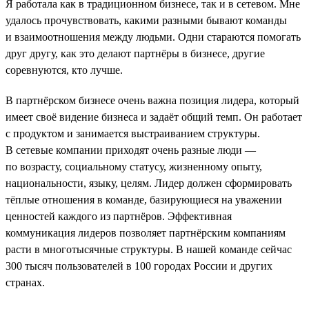
Я работала как в традиционном бизнесе, так и в сетевом. Мне
удалось прочувствовать, какими разными бывают команды
и взаимоотношения между людьми. Одни стараются помогать
друг другу, как это делают партнёры в бизнесе, другие
соревнуются, кто лучше.
В партнёрском бизнесе очень важна позиция лидера, который
имеет своё видение бизнеса и задаёт общий темп. Он работает
с продуктом и занимается выстраиванием структуры.
В сетевые компании приходят очень разные люди —
по возрасту, социальному статусу, жизненному опыту,
национальности, языку, целям. Лидер должен сформировать
тёплые отношения в команде, базирующиеся на уважении
ценностей каждого из партнёров. Эффективная
коммуникация лидеров позволяет партнёрским компаниям
расти в многотысячные структуры. В нашей команде сейчас
300 тысяч пользователей в 100 городах России и других
странах.