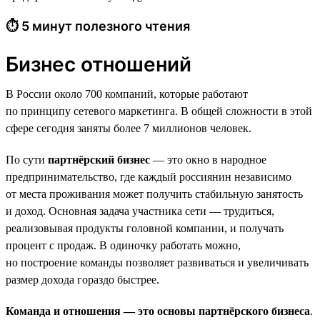
⏱ 5 минут полезного чтения
Бизнес отношений
В России около 700 компаний, которые работают
по принципу сетевого маркетинга. В общей сложности в этой
сфере сегодня заняты более 7 миллионов человек.
По сути
партнёрский бизнес
— это окно в народное
предпринимательство, где каждый россиянин независимо
от места проживания может получить стабильную занятость
и доход. Основная задача участника сети — трудиться,
реализовывая продукты головной компании, и получать
процент с продаж. В одиночку работать можно,
но построение команды позволяет развиваться и увеличивать
размер дохода гораздо быстрее.
Команда и отношения — это основы партнёрского бизнеса
.