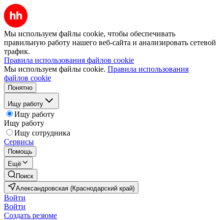
Мы используем файлы cookie, чтобы обеспечивать
правильную работу нашего веб-сайта и анализировать сетевой
трафик.
Правила использования файлов cookie
Мы используем файлы cookie.
Правила использования
файлов cookie
Понятно
Ищу работу
Ищу работу
Ищу работу
Ищу сотрудника
Сервисы
Помощь
Ещё
Поиск
Александровская (Краснодарский край)
Войти
Войти
Создать резюме