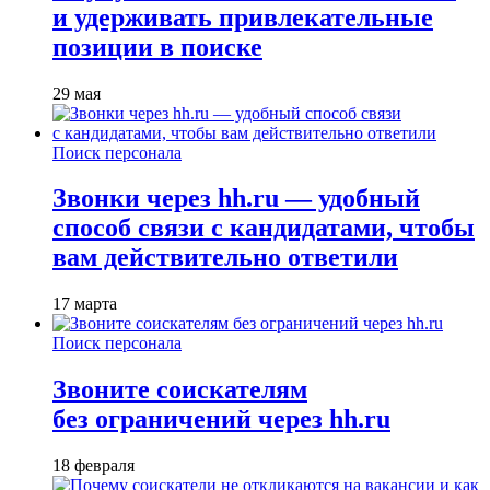
и удерживать привлекательные
позиции в поиске
29 мая
Поиск персонала
Звонки через hh.ru — удобный
способ связи с кандидатами, чтобы
вам действительно ответили
17 марта
Поиск персонала
Звоните соискателям
без ограничений через hh.ru
18 февраля