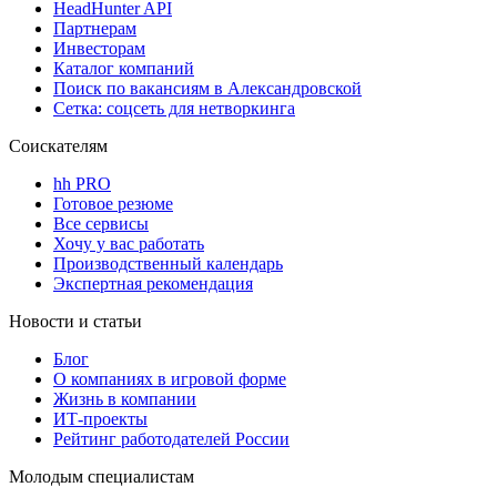
HeadHunter API
Партнерам
Инвесторам
Каталог компаний
Поиск по вакансиям в Александровской
Сетка: соцсеть для нетворкинга
Соискателям
hh PRO
Готовое резюме
Все сервисы
Хочу у вас работать
Производственный календарь
Экспертная рекомендация
Новости и статьи
Блог
О компаниях в игровой форме
Жизнь в компании
ИТ-проекты
Рейтинг работодателей России
Молодым специалистам