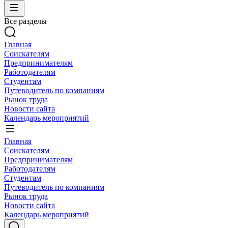
Все разделы
Главная
Соискателям
Предпринимателям
Работодателям
Студентам
Путеводитель по компаниям
Рынок труда
Новости сайта
Календарь мероприятий
Главная
Соискателям
Предпринимателям
Работодателям
Студентам
Путеводитель по компаниям
Рынок труда
Новости сайта
Календарь мероприятий