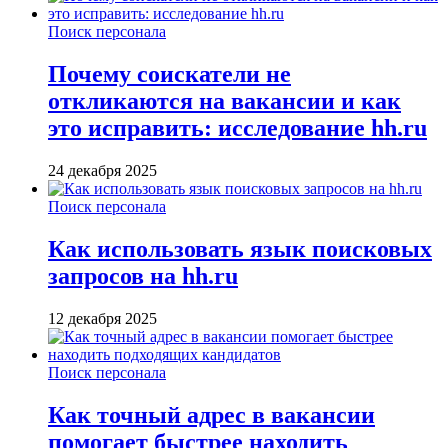
Поиск персонала
Почему соискатели не
откликаются на вакансии и как
это исправить: исследование hh.ru
24 декабря 2025
Поиск персонала
Как использовать язык поисковых
запросов на hh.ru
12 декабря 2025
Поиск персонала
Как точный адрес в вакансии
помогает быстрее находить