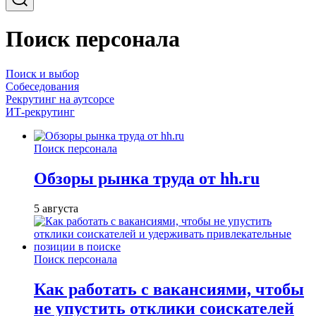
Поиск персонала
Поиск и выбор
Собеседования
Рекрутинг на аутсорсе
ИТ-рекрутинг
Поиск персонала
Обзоры рынка труда от hh.ru
5 августа
Поиск персонала
Как работать с вакансиями, чтобы
не упустить отклики соискателей