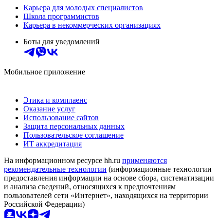
Карьера для молодых специалистов
Школа программистов
Карьера в некоммерческих организациях
Боты для уведомлений
Мобильное приложение
Этика и комплаенс
Оказание услуг
Использование сайтов
Защита персональных данных
Пользовательское соглашение
ИТ аккредитация
На информационном ресурсе hh.ru
применяются
рекомендательные технологии
(информационные технологии
предоставления информации на основе сбора, систематизации
и анализа сведений, относящихся к предпочтениям
пользователей сети «Интернет», находящихся на территории
Российской Федерации)