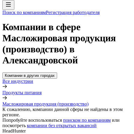
Поиск по компаниям
Регистрация работодателя
Компании в сфере
Масложировая продукция
(производство) в
Александровской
Компании в других городах
Все индустрии
Продукты питания
Масложировая продукция (производство)
К сожалению, компании данной сферы не найдены в этом
регионе.
Попробуйте воспользоваться
поиском по компаниям
или
посмотреть
компании без открытых вакансий
HeadHunter