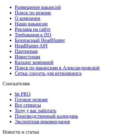
Размещение вакансий
Поиск по резюме
О компании
Наши вакансии
Реклама на сайте
Требования к ПО
Безопасный HeadHunter
HeadHunter API
Партнерам
Инвесторам
Каталог компаний
Поиск по вакансиям в Александровской
Сетка: соцсеть для нетворкинга
Соискателям
hh PRO
Готовое резюме
Все сервисы
Хочу у вас работать
Производственный календарь
Экспертная рекомендация
Новости и статьи