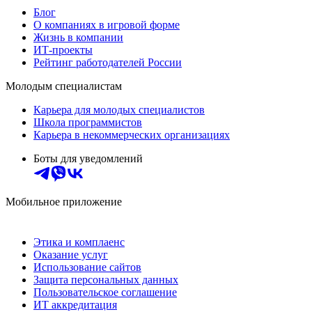
Блог
О компаниях в игровой форме
Жизнь в компании
ИТ-проекты
Рейтинг работодателей России
Молодым специалистам
Карьера для молодых специалистов
Школа программистов
Карьера в некоммерческих организациях
Боты для уведомлений
Мобильное приложение
Этика и комплаенс
Оказание услуг
Использование сайтов
Защита персональных данных
Пользовательское соглашение
ИТ аккредитация