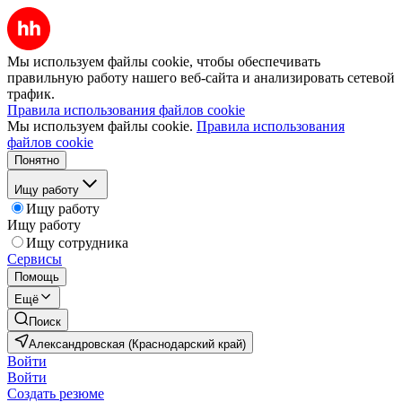
Мы используем файлы cookie, чтобы обеспечивать
правильную работу нашего веб-сайта и анализировать сетевой
трафик.
Правила использования файлов cookie
Мы используем файлы cookie.
Правила использования
файлов cookie
Понятно
Ищу работу
Ищу работу
Ищу работу
Ищу сотрудника
Сервисы
Помощь
Ещё
Поиск
Александровская (Краснодарский край)
Войти
Войти
Создать резюме