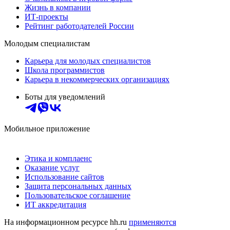
Жизнь в компании
ИТ-проекты
Рейтинг работодателей России
Молодым специалистам
Карьера для молодых специалистов
Школа программистов
Карьера в некоммерческих организациях
Боты для уведомлений
Мобильное приложение
Этика и комплаенс
Оказание услуг
Использование сайтов
Защита персональных данных
Пользовательское соглашение
ИТ аккредитация
На информационном ресурсе hh.ru
применяются