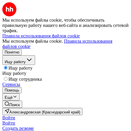
Мы используем файлы cookie, чтобы обеспечивать
правильную работу нашего веб-сайта и анализировать сетевой
трафик.
Правила использования файлов cookie
Мы используем файлы cookie.
Правила использования
файлов cookie
Понятно
Ищу работу
Ищу работу
Ищу работу
Ищу сотрудника
Сервисы
Помощь
Ещё
Поиск
Александровская (Краснодарский край)
Войти
Войти
Создать резюме